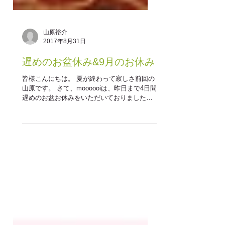
山原裕介
2017年8月31日
遅めのお盆休み&9月のお休み
皆様こんにちは。 夏が終わって寂しさ前回の
山原です。 さて、moooooiは、昨日まで4日間
遅めのお盆お休みをいただいておりました。
お客様にはご迷惑をおかけしましたが本日よ
り営業再開ですのでまたよろしくお願いいた
します。...