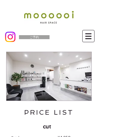
ご予約
PRICE LIST
cut