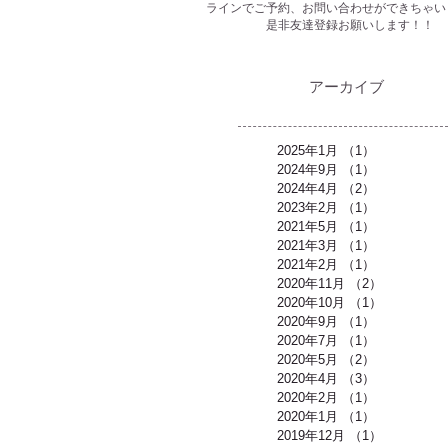
ラインでご予約、お問い合わせができちゃい
是非友達登録お願いします！！
​アーカイブ
2025年1月
（1）
1件の記事
2024年9月
（1）
1件の記事
2024年4月
（2）
2件の記事
2023年2月
（1）
1件の記事
2021年5月
（1）
1件の記事
2021年3月
（1）
1件の記事
2021年2月
（1）
1件の記事
2020年11月
（2）
2件の記事
2020年10月
（1）
1件の記事
2020年9月
（1）
1件の記事
2020年7月
（1）
1件の記事
2020年5月
（2）
2件の記事
2020年4月
（3）
3件の記事
2020年2月
（1）
1件の記事
2020年1月
（1）
1件の記事
2019年12月
（1）
1件の記事