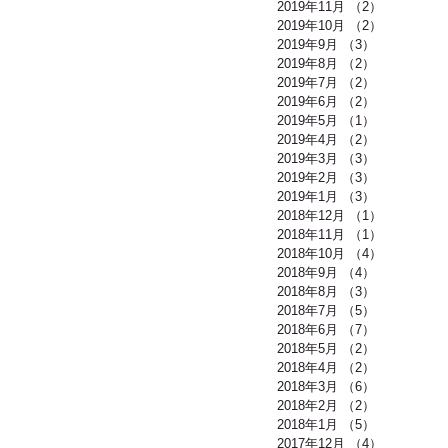
2019年11月
（2）
2件の記事
2019年10月
（2）
2件の記事
2019年9月
（3）
3件の記事
2019年8月
（2）
2件の記事
2019年7月
（2）
2件の記事
2019年6月
（2）
2件の記事
2019年5月
（1）
1件の記事
2019年4月
（2）
2件の記事
2019年3月
（3）
3件の記事
2019年2月
（3）
3件の記事
2019年1月
（3）
3件の記事
2018年12月
（1）
1件の記事
2018年11月
（1）
1件の記事
2018年10月
（4）
4件の記事
2018年9月
（4）
4件の記事
2018年8月
（3）
3件の記事
2018年7月
（5）
5件の記事
2018年6月
（7）
7件の記事
2018年5月
（2）
2件の記事
2018年4月
（2）
2件の記事
2018年3月
（6）
6件の記事
2018年2月
（2）
2件の記事
2018年1月
（5）
5件の記事
2017年12月
（4）
4件の記事