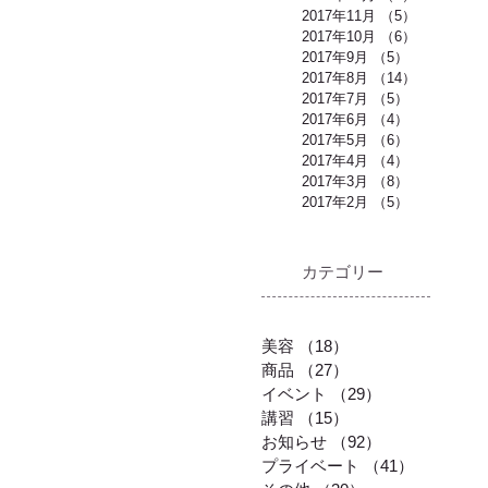
2017年11月
（5）
5件の記事
2017年10月
（6）
6件の記事
2017年9月
（5）
5件の記事
2017年8月
（14）
14件の記事
2017年7月
（5）
5件の記事
2017年6月
（4）
4件の記事
2017年5月
（6）
6件の記事
2017年4月
（4）
4件の記事
2017年3月
（8）
8件の記事
2017年2月
（5）
5件の記事
​カテゴリー
美容
（18）
18件の記事
商品
（27）
27件の記事
イベント
（29）
29件の記事
講習
（15）
15件の記事
お知らせ
（92）
92件の記事
プライベート
（41）
41件の記