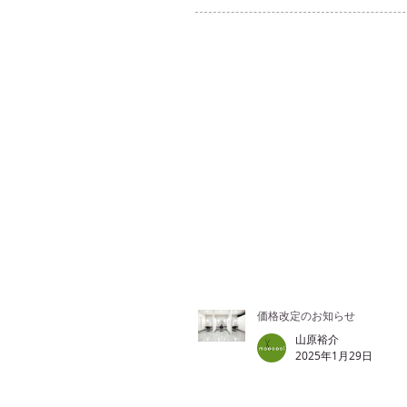
価格改定のお知らせ
山原裕介
2025年1月29日