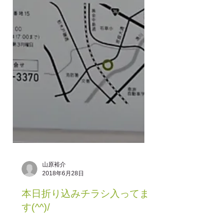
山原裕介
2018年6月28日