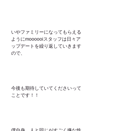
いやファミリーになってもらえる
ようにmoooooiスタッフは日々ア
ップデートを繰り返していきます
ので、
今後も期待していてくださいって
ことです！！
僕自身、人と同じがすごく嫌な性