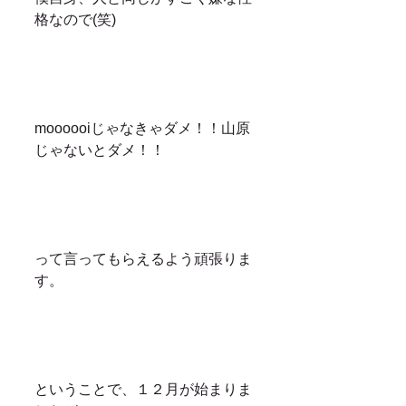
格なので(笑)
moooooiじゃなきゃダメ！！山原
じゃないとダメ！！
って言ってもらえるよう頑張りま
す。
ということで、１２月が始まりま