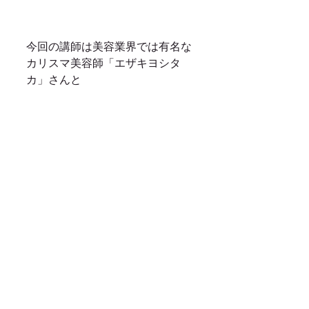
今回の講師は美容業界では有名な
カリスマ美容師「エザキヨシタ
カ」さんと