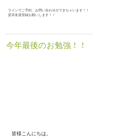
ラインでご予約、お問い合わせができちゃいます！！
是非友達登録お願いします！！
今年最後のお勉強！！
皆様こんにちは。