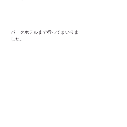
パークホテルまで行ってまいりま
した。