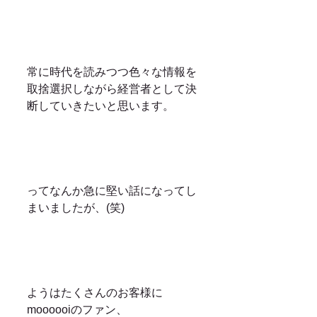
常に時代を読みつつ色々な情報を
取捨選択しながら経営者として決
断していきたいと思います。
ってなんか急に堅い話になってし
まいましたが、(笑)
ようはたくさんのお客様に
moooooiのファン、