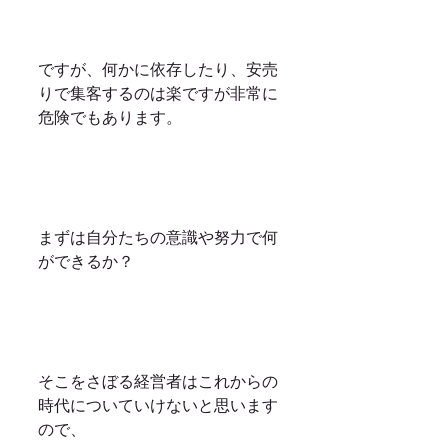
ですが、何かに依存したり、安売
りで集客するのは楽ですが非常に
危険でもあります。
まずは自分たちの意識や努力で何
ができるか？
そこをさぼる経営者はこれからの
時代についていけないと思います
ので、