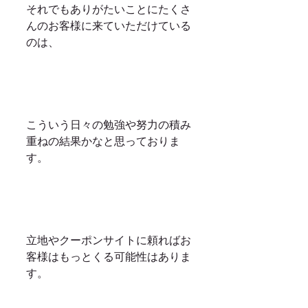
それでもありがたいことにたくさ
んのお客様に来ていただけている
のは、
こういう日々の勉強や努力の積み
重ねの結果かなと思っておりま
す。
立地やクーポンサイトに頼ればお
客様はもっとくる可能性はありま
す。