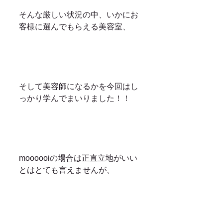
そんな厳しい状況の中、いかにお
客様に選んでもらえる美容室、
そして美容師になるかを今回はし
っかり学んでまいりました！！
moooooiの場合は正直立地がいい
とはとても言えませんが、