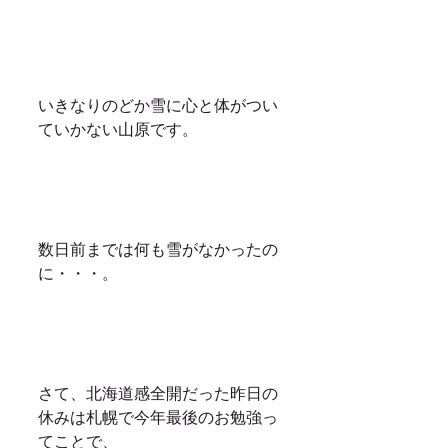
いきなりのどか雪に心と体がつい
ていかない山原です。
数日前までは何も雪がなかったの
に・・・。
さて、北海道感全開だった昨日の
休みは札幌で今年最後のお勉強っ
てことで、