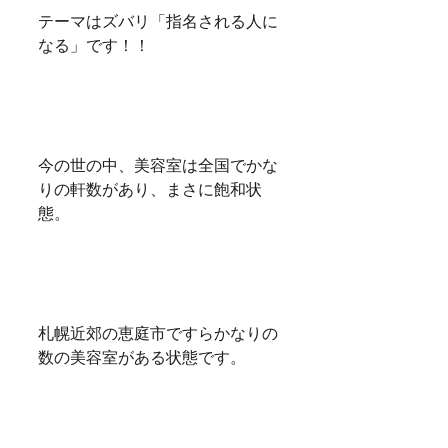
テーマはズバリ「指名される人に
なる」です！！
今の世の中、美容室は全国でかな
りの軒数があり、まさに飽和状
態。
札幌近郊の恵庭市ですらかなりの
数の美容室がある状態です。