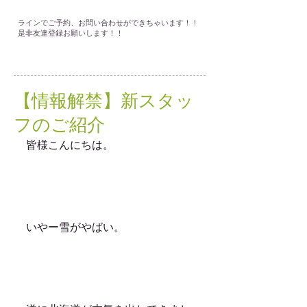
ラインでご予約、お問い合わせができちゃいます！！
是非友達登録お願いします！！
【情報解禁】新スタッ
フのご紹介
皆様こんにちは。
いやー雪がやばい。