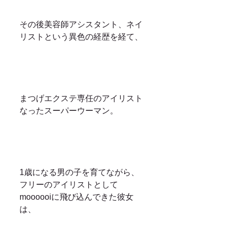
その後美容師アシスタント、ネイ
リストという異色の経歴を経て、
まつげエクステ専任のアイリスト
なったスーパーウーマン。
1歳になる男の子を育てながら、
フリーのアイリストとして
moooooiに飛び込んできた彼女
は、