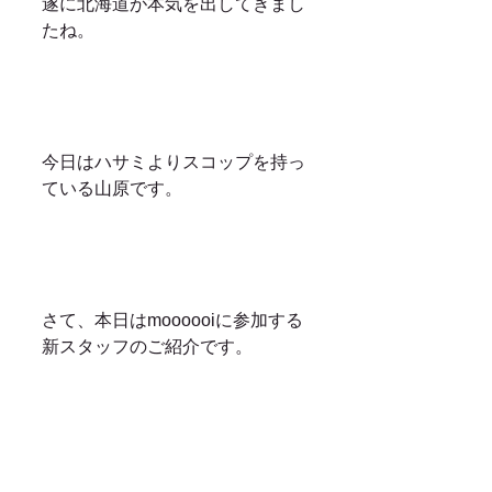
遂に北海道が本気を出してきまし
たね。
今日はハサミよりスコップを持っ
ている山原です。
さて、本日はmoooooiに参加する
新スタッフのご紹介です。