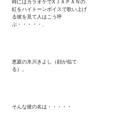
時にはカラオケでXＪＡＰＡＮの
紅をハイトーンボイスで歌い上げ
る彼を見て人はこう呼
ぶ・・・・・、
恵庭の氷川きよし（顔が似て
る）。
そんな彼の名は・・・・・