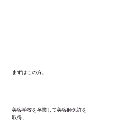
まずはこの方。
美容学校を卒業して美容師免許を
取得、