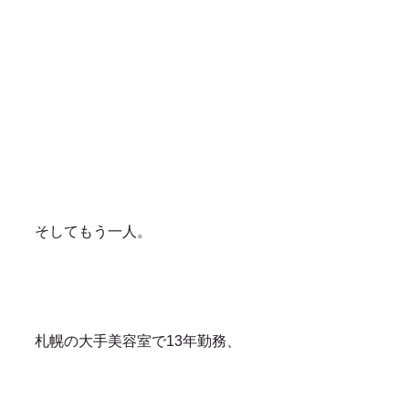
そしてもう一人。
札幌の大手美容室で13年勤務、