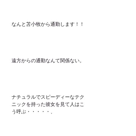
なんと苫小牧から通勤します！！
遠方からの通勤なんて関係ない。
ナチュラルでスピーディーなテク
ニックを持った彼女を見て人はこ
う呼ぶ・・・・・、