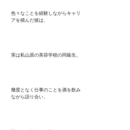
色々なことを経験しながらキャリ
アを積んだ彼は、
実は私山原の美容学校の同級生。
幾度となく仕事のことを酒を飲み
ながら語り合い、