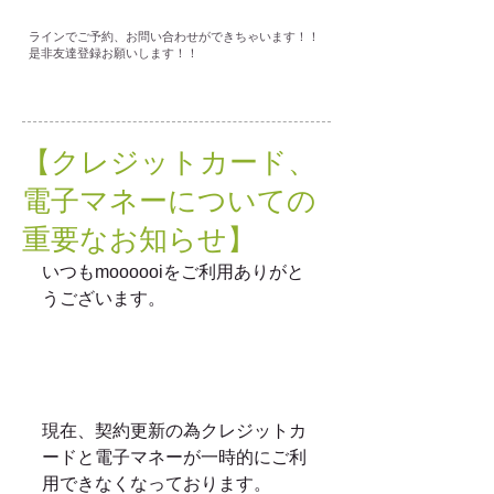
ラインでご予約、お問い合わせができちゃいます！！
是非友達登録お願いします！！
【クレジットカード、
電子マネーについての
重要なお知らせ】
いつもmoooooiをご利用ありがと
うございます。
現在、契約更新の為クレジットカ
ードと電子マネーが一時的にご利
用できなくなっております。