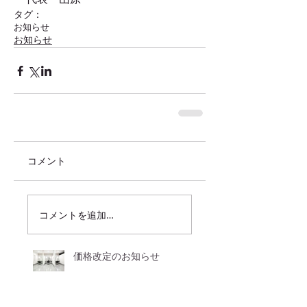
タグ：
お知らせ
お知らせ
コメント
コメントを追加…
価格改定のお知らせ