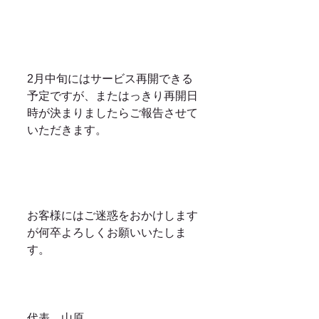
2月中旬にはサービス再開できる
予定ですが、またはっきり再開日
時が決まりましたらご報告させて
いただきます。
お客様にはご迷惑をおかけします
が何卒よろしくお願いいたしま
す。
代表　山原