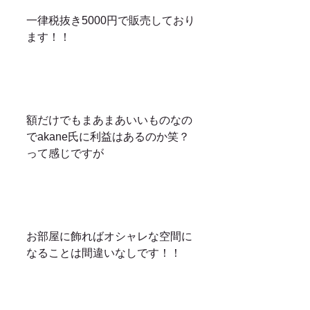
一律税抜き5000円で販売しており
ます！！
額だけでもまあまあいいものなの
でakane氏に利益はあるのか笑？
って感じですが
お部屋に飾ればオシャレな空間に
なることは間違いなしです！！