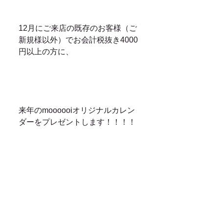
12月にご来店の既存のお客様（ご
新規様以外）でお会計税抜き4000
円以上の方に、
来年のmoooooiオリジナルカレン
ダーをプレゼントします！！！！