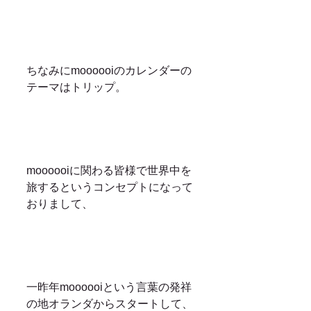
ちなみにmoooooiのカレンダーの
テーマはトリップ。
moooooiに関わる皆様で世界中を
旅するというコンセプトになって
おりまして、
一昨年moooooiという言葉の発祥
の地オランダからスタートして、