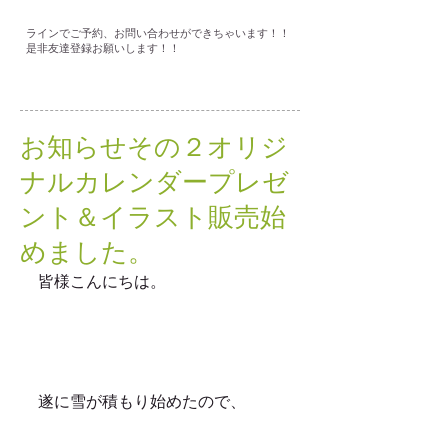
ラインでご予約、お問い合わせができちゃいます！！
是非友達登録お願いします！！
お知らせその２オリジ
ナルカレンダープレゼ
ント＆イラスト販売始
めました。
皆様こんにちは。
遂に雪が積もり始めたので、