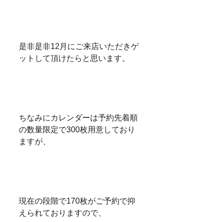
是非是非12月にご来店いただきゲ
ットして頂けたらと思います。
ちなみにカレンダーは予約先着順
の数量限定で300枚用意しており
ますが、
現在の段階で170枚がご予約で抑
えられておりますので、