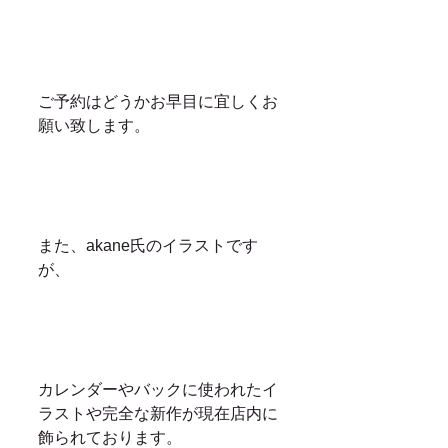
ご予約はどうかお早目に宜しくお
願い致します。
また、akane氏のイラストです
が、
カレンダーやバックに使われたイ
ラストや完全な新作が現在店内に
飾られております。