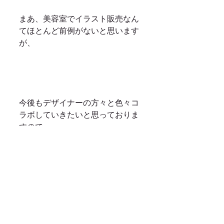
まあ、美容室でイラスト販売なん
てほとんど前例がないと思います
が、
今後もデザイナーの方々と色々コ
ラボしていきたいと思っておりま
すので、
バンバンこういう新しい取り組み
はしていきますよ！！