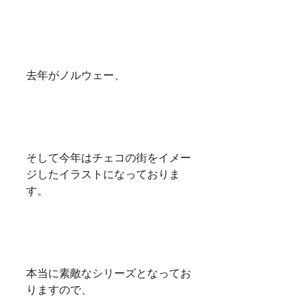
去年がノルウェー、
そして今年はチェコの街をイメー
ジしたイラストになっておりま
す。
本当に素敵なシリーズとなってお
りますので、