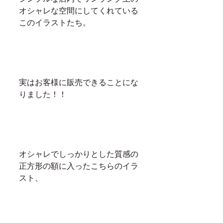
オシャレな空間にしてくれている
このイラストたち。
実はお客様に販売できることにな
りました！！
オシャレでしっかりとした質感の
正方形の額に入ったこちらのイラ
スト、