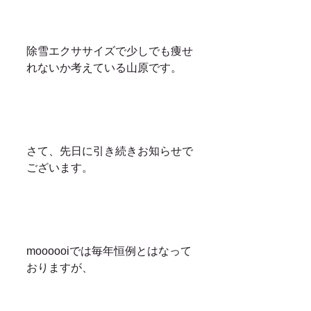
除雪エクササイズで少しでも痩せ
れないか考えている山原です。
さて、先日に引き続きお知らせで
ございます。
moooooiでは毎年恒例とはなって
おりますが、