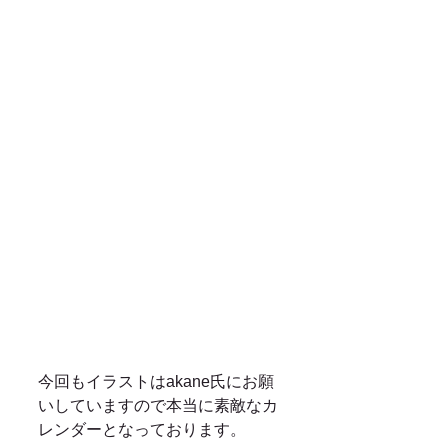
今回もイラストはakane氏にお願
いしていますので本当に素敵なカ
レンダーとなっております。