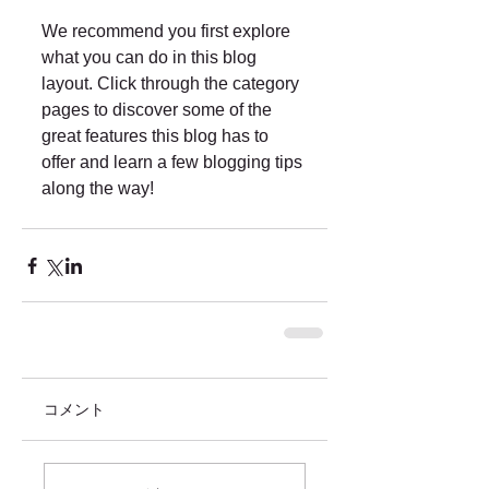
We recommend you first explore 
what you can do in this blog 
layout. Click through the category 
pages to discover some of the 
great features this blog has to 
offer and learn a few blogging tips 
along the way!
コメント