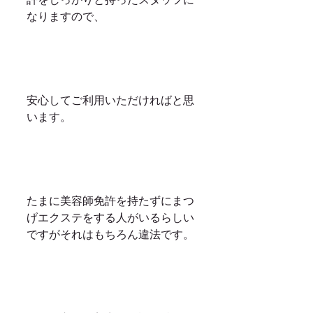
なりますので、
安心してご利用いただければと思
います。
たまに美容師免許を持たずにまつ
げエクステをする人がいるらしい
ですがそれはもちろん違法です。