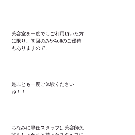
美容室を一度でもご利用頂いた方
に限り、初回のみ5%offのご優待
もありますので、
是非とも一度ご体験ください
ね！！
ちなみに専任スタッフは美容師免
許をしっかりと持ったスタッフに