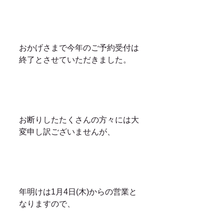
おかげさまで今年のご予約受付は
終了とさせていただきました。
お断りしたたくさんの方々には大
変申し訳ございませんが、
年明けは1月4日(木)からの営業と
なりますので、