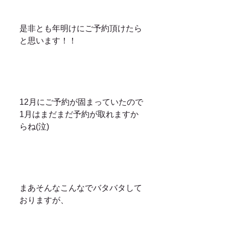
是非とも年明けにご予約頂けたら
と思います！！
12月にご予約が固まっていたので
1月はまだまだ予約が取れますか
らね(泣)
まあそんなこんなでバタバタして
おりますが、