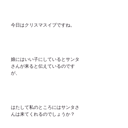
今日はクリスマスイブですね。
娘にはいい子にしているとサンタ
さんが来ると伝えているのです
が、
はたして私のところにはサンタさ
んは来てくれるのでしょうか？