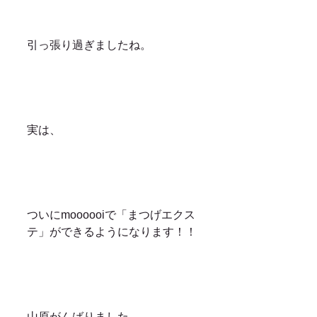
引っ張り過ぎましたね。
実は、
ついにmoooooiで「まつげエクス
テ」ができるようになります！！
山原がんばりました。