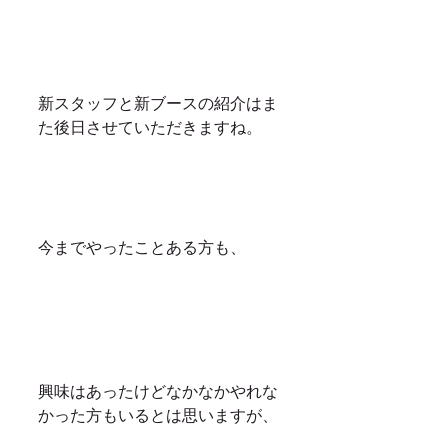
新スタッフと新ブースの紹介はま
た後日させていただきますね。
今までやったことある方も、
興味はあったけどなかなかやれな
かった方もいるとは思いますが、