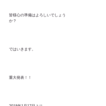
皆様心の準備はよろしいでしょう
か？
ではいきます。
重大発表！！
2018年1月17日より、