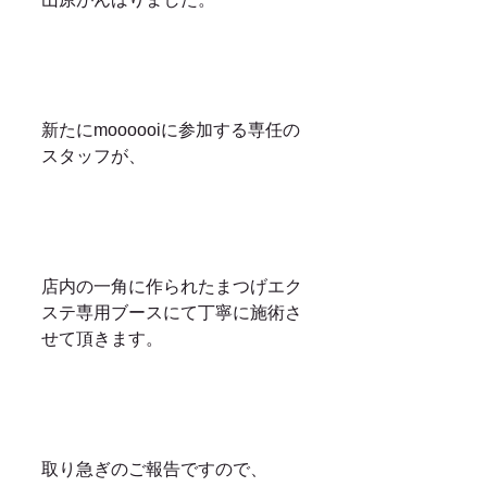
新たにmoooooiに参加する専任の
スタッフが、
店内の一角に作られたまつげエク
ステ専用ブースにて丁寧に施術さ
せて頂きます。
取り急ぎのご報告ですので、