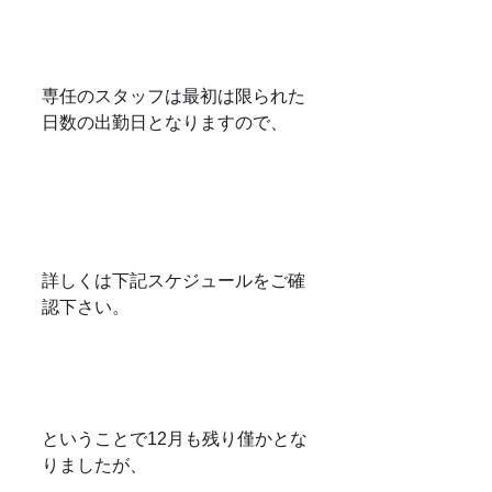
専任のスタッフは最初は限られた
日数の出勤日となりますので、
詳しくは下記スケジュールをご確
認下さい。
ということで12月も残り僅かとな
りましたが、