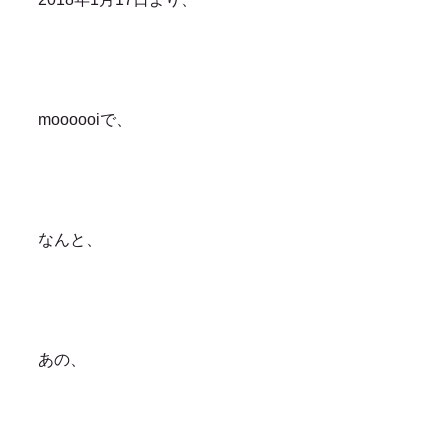
moooooiで、
なんと、
あの、