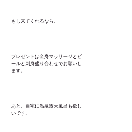
もし来てくれるなら、
プレゼントは全身マッサージとビ
ールと刺身盛り合わせでお願いし
ます。
あと、自宅に温泉露天風呂も欲し
いです。