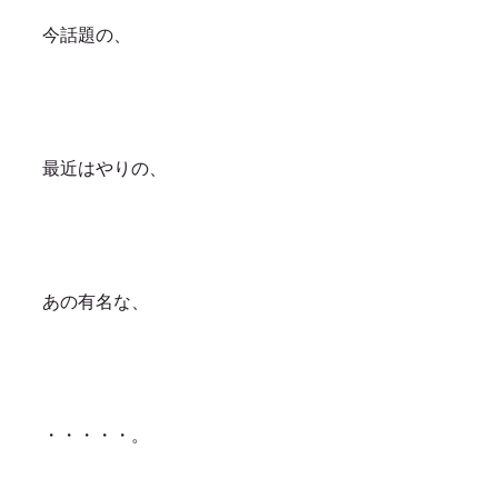
今話題の、
最近はやりの、
あの有名な、
・・・・・。