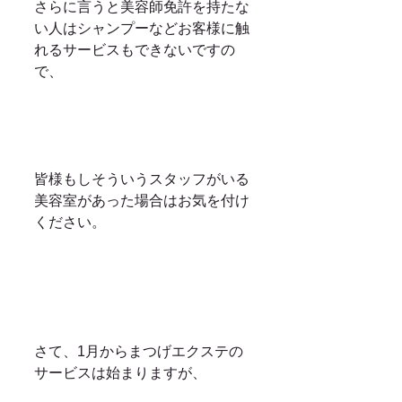
さらに言うと美容師免許を持たな
い人はシャンプーなどお客様に触
れるサービスもできないですの
で、
皆様もしそういうスタッフがいる
美容室があった場合はお気を付け
ください。
さて、1月からまつげエクステの
サービスは始まりますが、