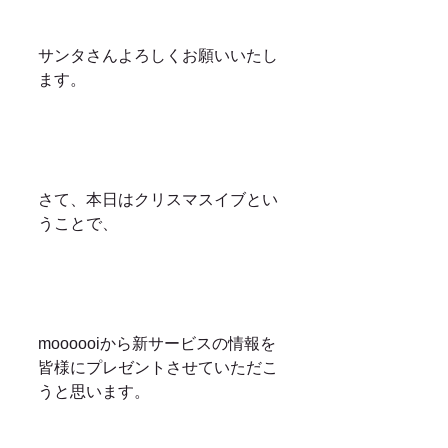
サンタさんよろしくお願いいたし
ます。
さて、本日はクリスマスイブとい
うことで、
moooooiから新サービスの情報を
皆様にプレゼントさせていただこ
うと思います。