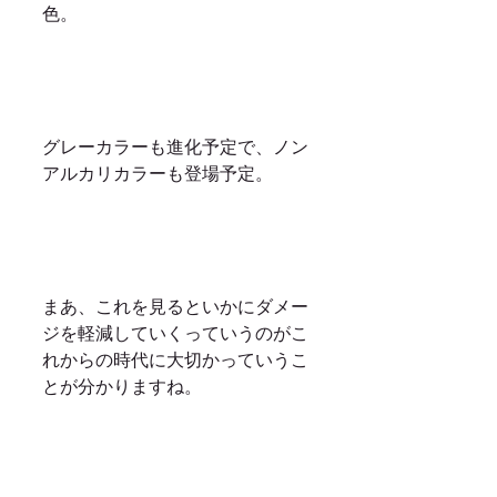
色。
グレーカラーも進化予定で、ノン
アルカリカラーも登場予定。
まあ、これを見るといかにダメー
ジを軽減していくっていうのがこ
れからの時代に大切かっていうこ
とが分かりますね。