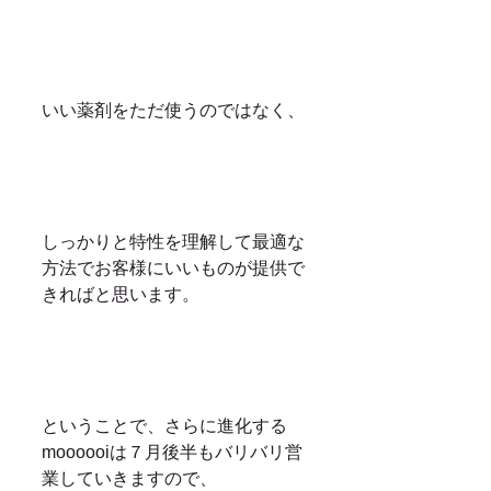
いい薬剤をただ使うのではなく、
しっかりと特性を理解して最適な
方法でお客様にいいものが提供で
きればと思います。
ということで、さらに進化する
moooooiは７月後半もバリバリ営
業していきますので、