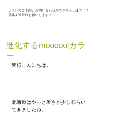
ラインでご予約、お問い合わせができちゃいます！！
是非友達登録お願いします！！
進化するmoooooiカラ
ー
皆様こんにちは。
北海道はやっと暑さが少し和らい
できましたね。