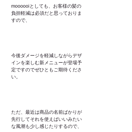
moooooiとしても、お客様の髪の
負担軽減は必須だと思っておりま
すので、
今後ダメージを軽減しながらデザ
インを楽しむ新メニューが登場予
定ですのでぜひともご期待くださ
い。
ただ、最近は商品の名前ばかりが
先行してそれを使えばいいみたい
な風潮も少し感じたりするので、