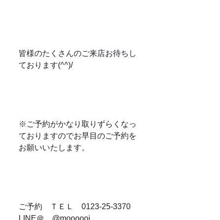
皆様のたくさんのご来店お待ちし
ております(^^)/
※ご予約がかなり取りずらくなっ
ておりますのでお早目のご予約を
お願いいたします。
ご予約　ＴＥＬ　0123-25-3370　
LINE＠　@moooooi