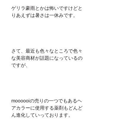
ゲリラ豪雨とかは怖いですけどと
りあえずは暑さは一休みです。
さて、最近も色々なところで色々
な美容商材が話題になっているの
ですが、
moooooiの売りの一つでもあるヘ
アカラーに使用する薬剤もどんど
ん進化していっております。