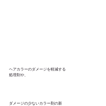
ヘアカラーのダメージを軽減する
処理剤や、
ダメージの少ないカラー剤の新