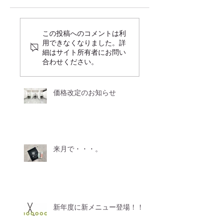
この投稿へのコメントは利
用できなくなりました。詳
細はサイト所有者にお問い
合わせください。
価格改定のお知らせ
来月で・・・。
新年度に新メニュー登場！！