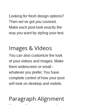
Looking for fresh design options? 
Then we’ve got you covered. 
Make each post look exactly the 
way you want by styling your text. 
Images & Videos
You can also customize the look 
of your videos and images. Make 
them widescreen or small - 
whatever you prefer. You have 
complete control of how your post 
will look on desktop and mobile.
Paragraph Alignment