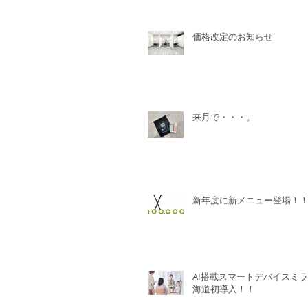
価格改定のお知らせ
来月で・・・。
新年度に新メニュー登場！
AI搭載スマートデバイスミ
海道初導入！！