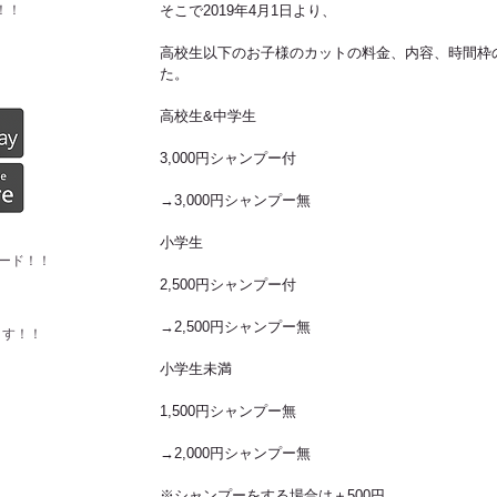
！！
そこで2019年4月1日より、
高校生以下のお子様のカットの料金、内容、時間枠
た。
高校生&中学生
3,000円シャンプー付
→3,000円シャンプー無
小学生
ード！！
2,500円シャンプー付
→2,500円シャンプー無
ます！！
小学生未満
1,500円シャンプー無
→2,000円シャンプー無
※シャンプーをする場合は＋500円