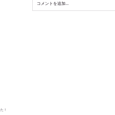
コメントを追加…
した！！