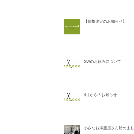
【価格改定のお知らせ】
GWのお休みについて
4月からのお知らせ
小さなお洋服屋さん始めま