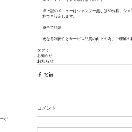
※上記のメニューはシャンプー無しは30分程、シャ
枠で再設定します。
※全て税別
更なる利便性とサービス品質の向上の為、ご理解の
タグ：
お知らせ
お知らせ
！
コメント
ラーが北