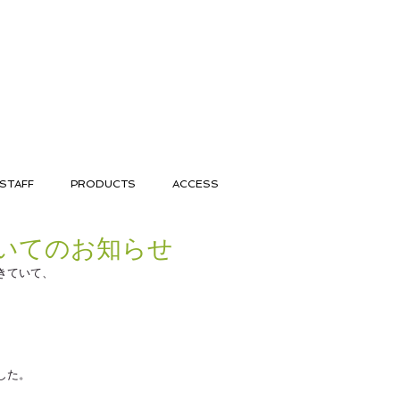
STAFF
PRODUCTS
ACCESS
いてのお知らせ
きていて、
した。