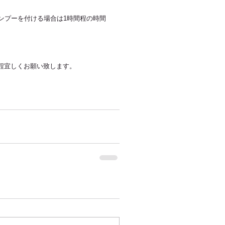
ンプーを付ける場合は1時間程の時間
程宜しくお願い致します。