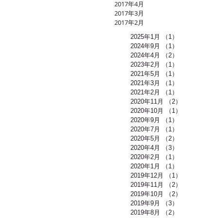
2017年4月
2017年3月
2017年2月
2025年1月
（1）
1件の記事
2024年9月
（1）
1件の記事
2024年4月
（2）
2件の記事
2023年2月
（1）
1件の記事
2021年5月
（1）
1件の記事
2021年3月
（1）
1件の記事
2021年2月
（1）
1件の記事
2020年11月
（2）
2件の記事
2020年10月
（1）
1件の記事
2020年9月
（1）
1件の記事
2020年7月
（1）
1件の記事
2020年5月
（2）
2件の記事
2020年4月
（3）
3件の記事
2020年2月
（1）
1件の記事
2020年1月
（1）
1件の記事
2019年12月
（1）
1件の記事
2019年11月
（2）
2件の記事
2019年10月
（2）
2件の記事
2019年9月
（3）
3件の記事
2019年8月
（2）
2件の記事