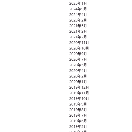
2025年1月
2024年9月
2024年4月
2023年2月
2021年5月
2021年3月
2021年2月
2020年11月
2020年10月
2020年9月
2020年7月
2020年5月
2020年4月
2020年2月
2020年1月
2019年12月
2019年11月
2019年10月
2019年9月
2019年8月
2019年7月
2019年6月
2019年5月