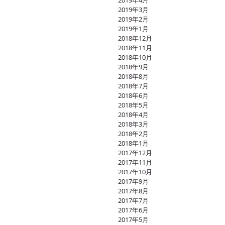
2019年4月
2019年3月
2019年2月
2019年1月
2018年12月
2018年11月
2018年10月
2018年9月
2018年8月
2018年7月
2018年6月
2018年5月
2018年4月
2018年3月
2018年2月
2018年1月
2017年12月
2017年11月
2017年10月
2017年9月
2017年8月
2017年7月
2017年6月
2017年5月