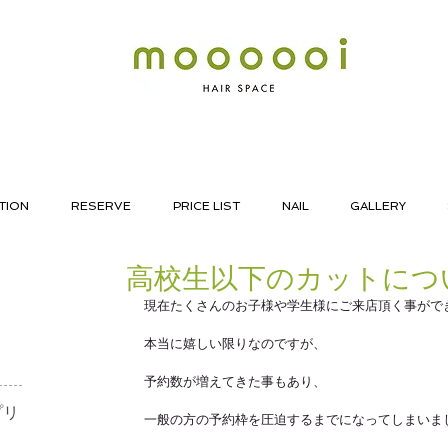
TION
RESERVE
PRICE LIST
NAIL
GALLERY
高校生以下のカットにつ
現在たくさんのお子様や学生様にご来店頂く事がで
本当に嬉しい限りなのですが、
予約数が増えてきた事もあり、
リ​
一般の方の予約枠を圧迫するまでになってしまいま