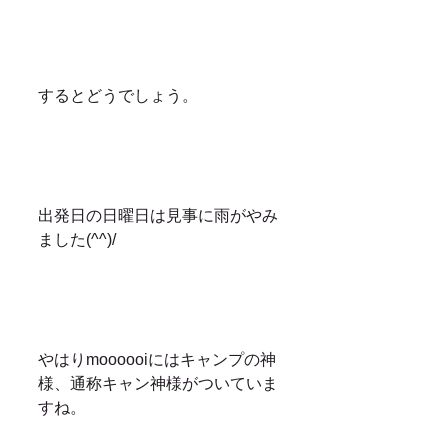
するとどうでしょう。
出発日の日曜日は見事に雨がやみ
ました(^^)/
やはりmoooooiにはキャンプの神
様、通称キャン神様がついていま
すね。