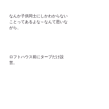
なんか子供同士にしかわからない
ことってあるよな～なんて思いな
がら、
ロフトハウス前にタープだけ設
営。