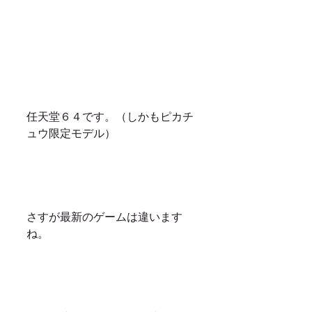
任天堂６４です。（しかもピカチ
ュウ限定モデル）
さすが最新のゲームは違います
ね。