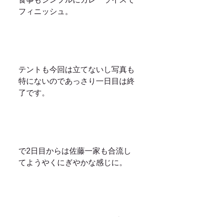
フィニッシュ。
テントも今回は立てないし写真も
特にないのであっさり一日目は終
了です。
で2日目からは佐藤一家も合流し
てようやくにぎやかな感じに。