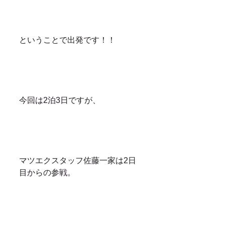
ということで出発です！！
今回は2泊3日ですが、
マツエクスタッフ佐藤一家は2日
目からの参戦。