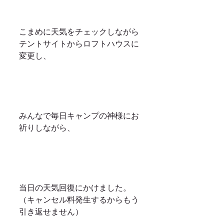
こまめに天気をチェックしながら
テントサイトからロフトハウスに
変更し、
みんなで毎日キャンプの神様にお
祈りしながら、
当日の天気回復にかけました。
（キャンセル料発生するからもう
引き返せません）