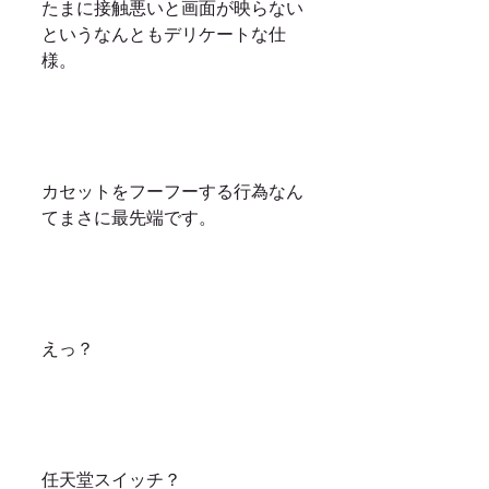
たまに接触悪いと画面が映らない
というなんともデリケートな仕
様。
カセットをフーフーする行為なん
てまさに最先端です。
えっ？
任天堂スイッチ？