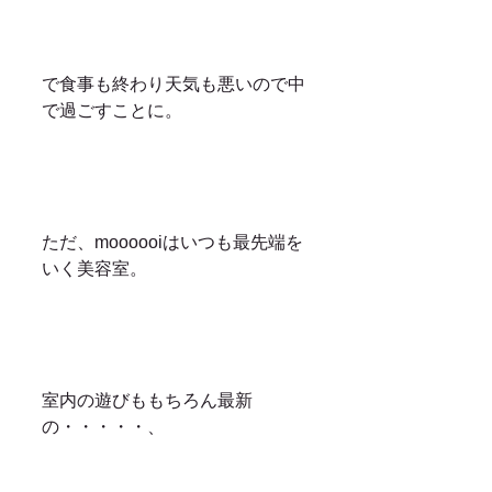
で食事も終わり天気も悪いので中
で過ごすことに。
ただ、moooooiはいつも最先端を
いく美容室。
室内の遊びももちろん最新
の・・・・・、