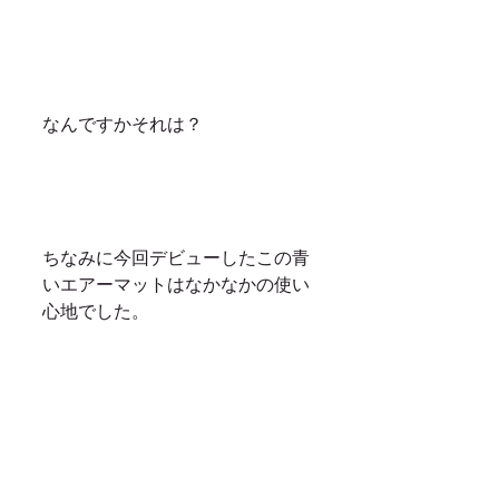
なんですかそれは？
ちなみに今回デビューしたこの青
いエアーマットはなかなかの使い
心地でした。