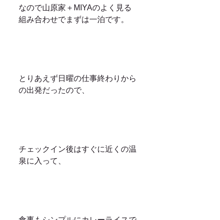
なので山原家＋MIYAのよく見る
組み合わせでまずは一泊です。
とりあえず日曜の仕事終わりから
の出発だったので、
チェックイン後はすぐに近くの温
泉に入って、
食事もシンプルにカレーライスで