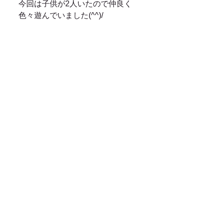
今回は子供が2人いたので仲良く
色々遊んでいました(^^)/