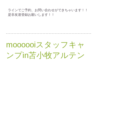
ラインでご予約、お問い合わせができちゃいます！！
是非友達登録お願いします！！
moooooiスタッフキャ
ンプin苫小牧アルテン