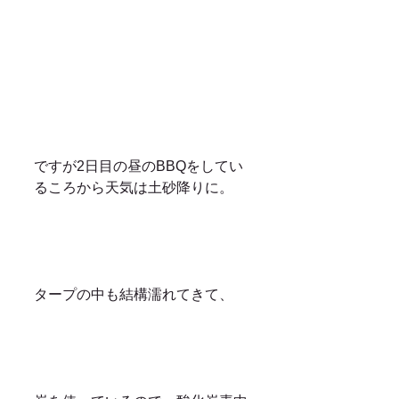
ですが2日目の昼のBBQをしてい
るころから天気は土砂降りに。
タープの中も結構濡れてきて、