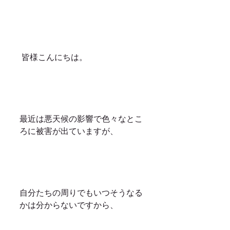
 皆様こんにちは。
最近は悪天候の影響で色々なとこ
ろに被害が出ていますが、
自分たちの周りでもいつそうなる
かは分からないですから、