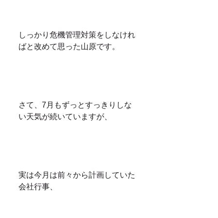
しっかり危機管理対策をしなけれ
ばと改めて思った山原です。
さて、7月もずっとすっきりしな
い天気が続いていますが、
実は今月は前々から計画していた
会社行事、