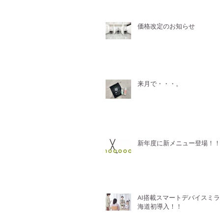
価格改定のお知らせ
来月で・・・。
新年度に新メニュー登場！
AI搭載スマートデバイスミ
海道初導入！！