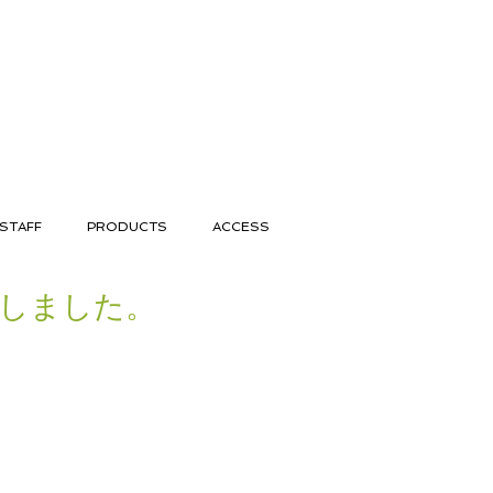
STAFF
PRODUCTS
ACCESS
たしました。