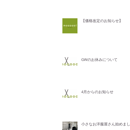
【価格改定のお知らせ】
GWのお休みについて
4月からのお知らせ
小さなお洋服屋さん始めま