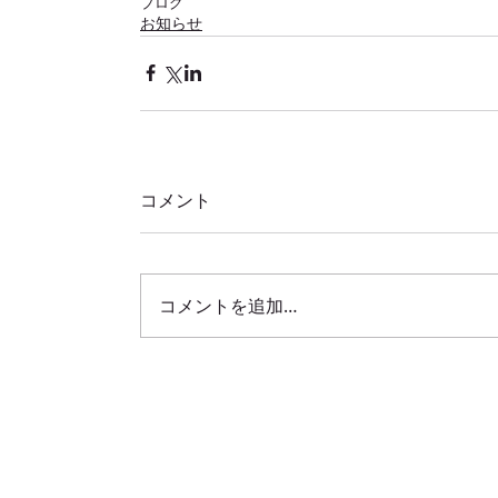
ブログ
お知らせ
コメント
コメントを追加…