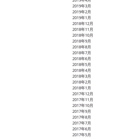
2019年4月
2019年3月
2019年2月
2019年1月
2018年12月
2018年11月
2018年10月
2018年9月
2018年8月
2018年7月
2018年6月
2018年5月
2018年4月
2018年3月
2018年2月
2018年1月
2017年12月
2017年11月
2017年10月
2017年9月
2017年8月
2017年7月
2017年6月
2017年5月