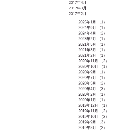
2017年4月
2017年3月
2017年2月
2025年1月
（1）
1件の記事
2024年9月
（1）
1件の記事
2024年4月
（2）
2件の記事
2023年2月
（1）
1件の記事
2021年5月
（1）
1件の記事
2021年3月
（1）
1件の記事
2021年2月
（1）
1件の記事
2020年11月
（2）
2件の記事
2020年10月
（1）
1件の記事
2020年9月
（1）
1件の記事
2020年7月
（1）
1件の記事
2020年5月
（2）
2件の記事
2020年4月
（3）
3件の記事
2020年2月
（1）
1件の記事
2020年1月
（1）
1件の記事
2019年12月
（1）
1件の記事
2019年11月
（2）
2件の記事
2019年10月
（2）
2件の記事
2019年9月
（3）
3件の記事
2019年8月
（2）
2件の記事