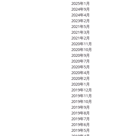
2025年1月
2024年9月
2024年4月
2023年2月
2021年5月
2021年3月
2021年2月
2020年11月
2020年10月
2020年9月
2020年7月
2020年5月
2020年4月
2020年2月
2020年1月
2019年12月
2019年11月
2019年10月
2019年9月
2019年8月
2019年7月
2019年6月
2019年5月