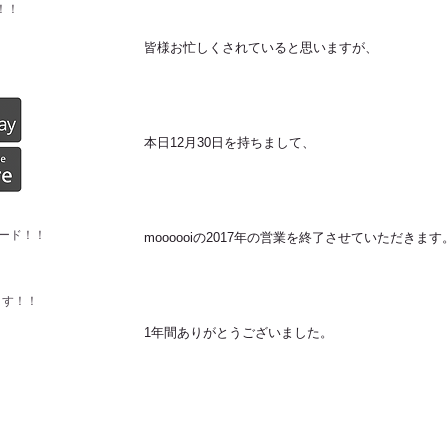
！！
皆様お忙しくされていると思いますが、
本日12月30日を持ちまして、
ード！！
moooooiの2017年の営業を終了させていただきます
ます！！
1年間ありがとうございました。