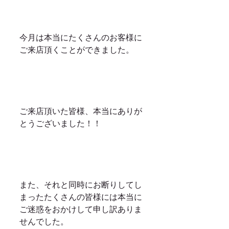
今月は本当にたくさんのお客様に
ご来店頂くことができました。
ご来店頂いた皆様、本当にありが
とうございました！！
また、それと同時にお断りしてし
まったたくさんの皆様には本当に
ご迷惑をおかけして申し訳ありま
せんでした。