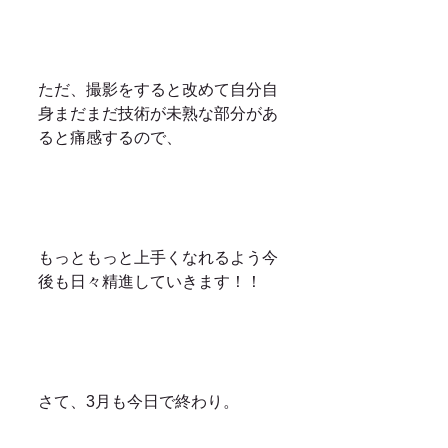
ただ、撮影をすると改めて自分自
身まだまだ技術が未熟な部分があ
ると痛感するので、
もっともっと上手くなれるよう今
後も日々精進していきます！！
さて、3月も今日で終わり。