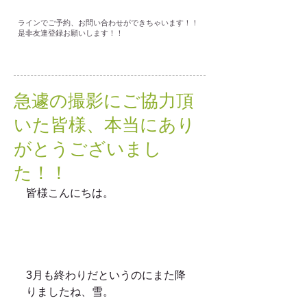
ラインでご予約、お問い合わせができちゃいます！！
是非友達登録お願いします！！
急遽の撮影にご協力頂
いた皆様、本当にあり
がとうございまし
た！！
皆様こんにちは。
3月も終わりだというのにまた降
りましたね、雪。