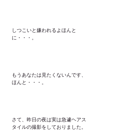
しつこいと嫌われるよほんと
に・・・。
もうあなたは見たくないんです、
ほんと・・・。
さて、昨日の夜は実は急遽ヘアス
タイルの撮影をしておりました。