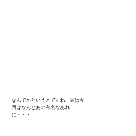
なんでかというとですね、実は今
回はなんとあの有名なあれ
に・・・