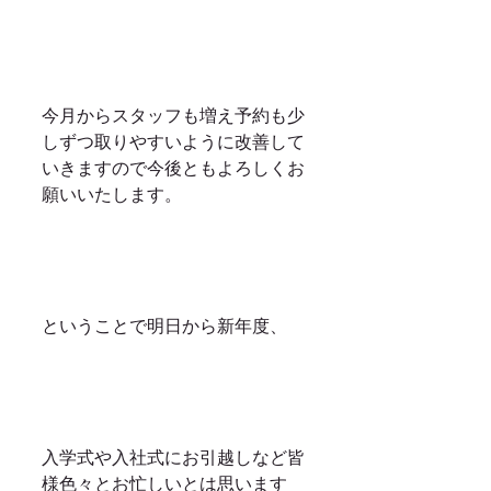
今月からスタッフも増え予約も少
しずつ取りやすいように改善して
いきますので今後ともよろしくお
願いいたします。
ということで明日から新年度、
入学式や入社式にお引越しなど皆
様色々とお忙しいとは思います