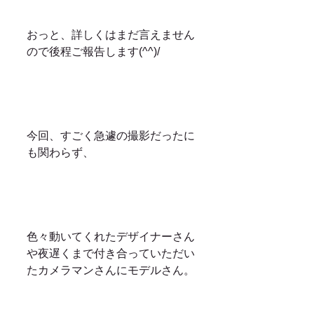
おっと、詳しくはまだ言えません
ので後程ご報告します(^^)/
今回、すごく急遽の撮影だったに
も関わらず、
色々動いてくれたデザイナーさん
や夜遅くまで付き合っていただい
たカメラマンさんにモデルさん。