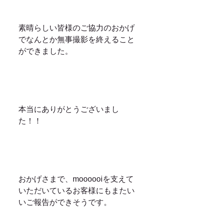
素晴らしい皆様のご協力のおかげ
でなんとか無事撮影を終えること
ができました。
本当にありがとうございまし
た！！
おかげさまで、moooooiを支えて
いただいているお客様にもまたい
いご報告ができそうです。