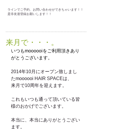
ラインでご予約、お問い合わせができちゃいます！！
是非友達登録お願いします！！
来月で・・・。
いつもmoooooiをご利用頂きあり
がとうございます。
2014年10月にオープン致しまし
たmoooooi HAIR SPACEは、
来月で10周年を迎えます。
これもいつも通って頂いている皆
様のおかげでございます。
本当に、本当にありがとうござい
ます。