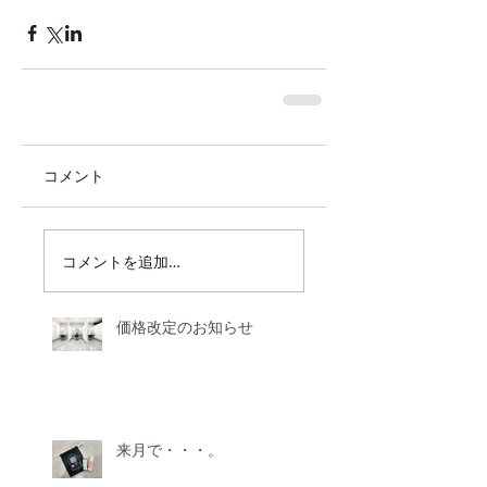
コメント
コメントを追加…
価格改定のお知らせ
来月で・・・。