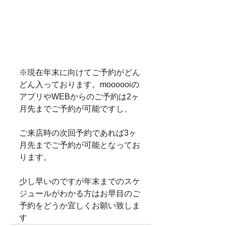
※現在年末に向けてご予約がどん
どん入っております。moooooiの
アプリやWEBからのご予約は2ヶ
月先までご予約が可能ですし、
ご来店時の次回予約であれば3ヶ
月先までご予約が可能となってお
ります。
少し早いのですが年末までのスケ
ジュールがわかる方はお早目のご
予約をどうか宜しくお願い致しま
す