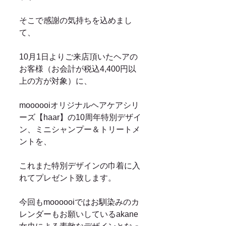
そこで感謝の気持ちを込めまし
て、
10月1日よりご来店頂いたヘアの
お客様（お会計が税込4,400円以
上の方が対象）に、
moooooiオリジナルヘアケアシリ
ーズ【haar】の10周年特別デザイ
ン、ミニシャンプー＆トリートメ
ントを、
これまた特別デザインの巾着に入
れてプレゼント致します。
今回もmoooooiではお馴染みのカ
レンダーもお願いしているakane