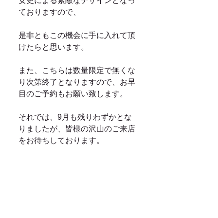
女史による素敵なデザインとなっ
ておりますので、
是非ともこの機会に手に入れて頂
けたらと思います。
また、こちらは数量限定で無くな
り次第終了となりますので、お早
目のご予約もお願い致します。
それでは、9月も残りわずかとな
りましたが、皆様の沢山のご来店
をお待ちしております。