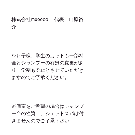
株式会社moooooi　代表　山原裕
介	
※お子様、学生のカットも一部料
金とシャンプーの有無の変更があ
り、学割も廃止とさせていただき
ますのでご了承ください。
※個室をご希望の場合はシャンプ
ー台の性質上、ジェットスパは付
きませんのでご了承下さい。