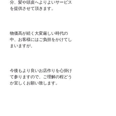
分、髪や頭皮へよりよいサービス
を提供させて頂きます。
物価高が続く大変厳しい時代の
中、お客様にはご負担をかけてし
まいますが、
今後もより良いお店作りを心掛け
て参りますので、ご理解の程どう
か宜しくお願い致します。		