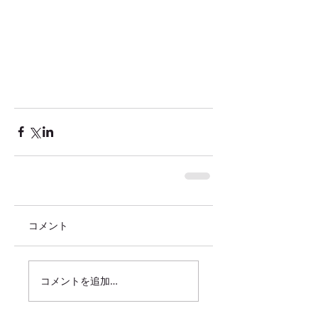
コメント
コメントを追加…