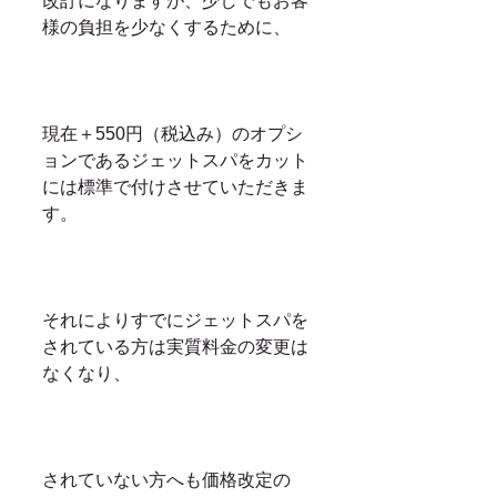
改訂になりますが、少しでもお客
様の負担を少なくするために、
現在＋550円（税込み）のオプシ
ョンであるジェットスパをカット
には標準で付けさせていただきま
す。
それによりすでにジェットスパを
されている方は実質料金の変更は
なくなり、
されていない方へも価格改定の