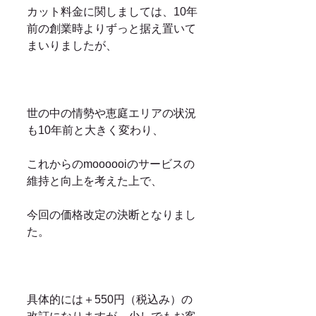
カット料金に関しましては、10年
前の創業時よりずっと据え置いて
まいりましたが、
世の中の情勢や恵庭エリアの状況
も10年前と大きく変わり、
これからのmoooooiのサービスの
維持と向上を考えた上で、
今回の価格改定の決断となりまし
た。
具体的には＋550円（税込み）の