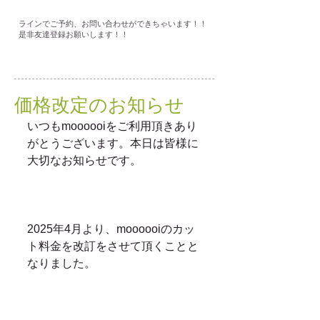
ラインでご予約、お問い合わせができちゃいます！！
是非友達登録お願いします！！
価格改定のお知らせ
いつもmoooooiをご利用頂きあり
がとうございます。本日は皆様に
大切なお知らせです。
2025年4月より、moooooiのカッ
ト料金を改訂をさせて頂くことと
なりました。