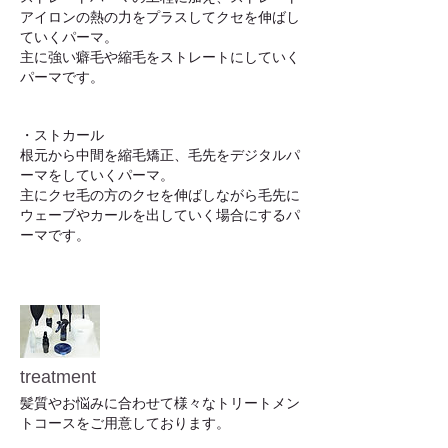
アイロンの熱の力をプラスしてクセを伸ばし
ていくパーマ。
主に強い癖毛や縮毛をストレートにしていく
パーマです。
・ストカール
根元から中間を縮毛矯正、毛先をデジタルパ
ーマをしていくパーマ。
主にクセ毛の方のクセを伸ばしながら毛先に
ウェーブやカールを出していく場合にするパ
ーマです。
treatment
​髪質やお悩みに合わせて様々なトリートメン
トコースをご用意しております。