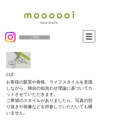
ご予約
cut
お客様の髪質や骨格、ライフスタイルを意識
しながら、独自の似合わせ理論に基づいてカ
ットさせていただきます。
ご希望のスタイルがありましたら、写真の切
り抜きや画像などを持参していただいても構
いません。