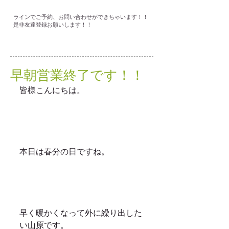
ラインでご予約、お問い合わせができちゃいます！！
是非友達登録お願いします！！
早朝営業終了です！！
皆様こんにちは。
本日は春分の日ですね。
早く暖かくなって外に繰り出した
い山原です。