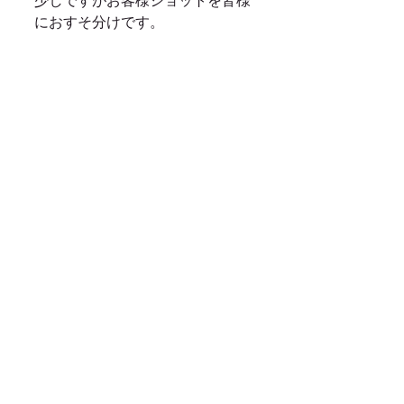
少しですがお客様ショットを皆様
におすそ分けです。