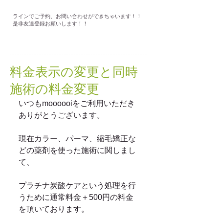
ラインでご予約、お問い合わせができちゃいます！！
是非友達登録お願いします！！
料金表示の変更と同時
施術の料金変更
いつもmoooooiをご利用いただき
ありがとうございます。
現在カラー、パーマ、縮毛矯正な
どの薬剤を使った施術に関しまし
て、
プラチナ炭酸ケアという処理を行
うために通常料金＋500円の料金
を頂いております。