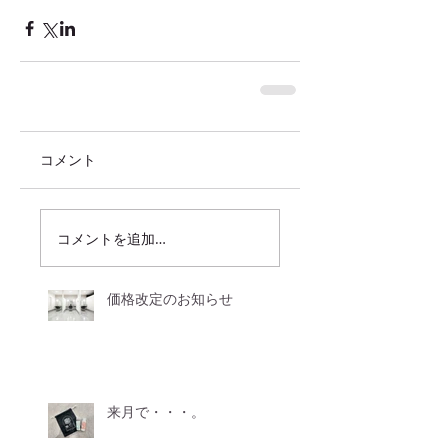
コメント
コメントを追加…
価格改定のお知らせ
来月で・・・。