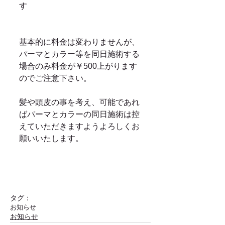
す
基本的に料金は変わりませんが、
パーマとカラー等を同日施術する
場合のみ料金が￥500上がります
のでご注意下さい。
髪や頭皮の事を考え、可能であれ
ばパーマとカラーの同日施術は控
えていただきますようよろしくお
願いいたします。
タグ：
お知らせ
お知らせ