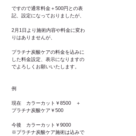
ですので通常料金＋500円との表
記、設定になっておりましたが、
2月1日より施術内容や料金に変わ
りはありませんが、
プラチナ炭酸ケアの料金を込みに
した料金設定、表示になりますの
でよろしくお願いいたします。
例
現在　カラーカット￥8500　＋　
プラチナ炭酸ケア￥500
今後　カラーカット￥9000
※プラチナ炭酸ケア施術は込みで