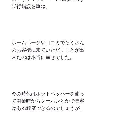
試行錯誤を重ね、
ホームページや口コミでたくさん
のお客様に来ていただくことが出
来たのは本当に幸せでした。
今の時代はホットペッパーを使っ
て開業時からクーポンとかで集客
はある程度できるのでしょうが、