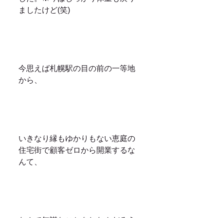
ましたけど(笑)
今思えば札幌駅の目の前の一等地
から、
いきなり縁もゆかりもない恵庭の
住宅街で顧客ゼロから開業するな
んて、