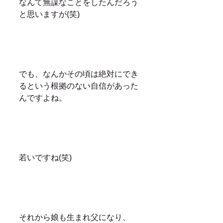
なんて無謀なことをしたんだろう
と思いますが(笑)
でも、なんかその頃は絶対にでき
るという根拠のない自信があった
んですよね。
若いですね(笑)
それから娘も生まれ父になり、