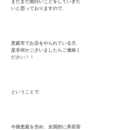
まだまだ面白いことをしていきた
いと思っておりますので、
恵庭市でお店をやられている方、
是非何かございましたらご連絡く
ださい！！
ということで、
今後恵庭を含め、全国的に美容室