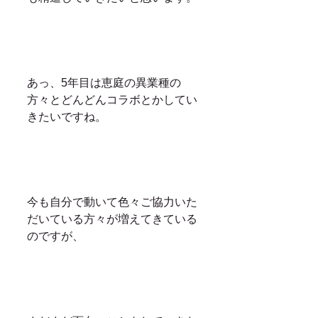
あっ、5年目は恵庭の異業種の
方々とどんどんコラボとかしてい
きたいですね。
今も自分で動いて色々ご協力いた
だいている方々が増えてきている
のですが、