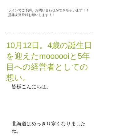
ラインでご予約、お問い合わせができちゃいます！！
是非友達登録お願いします！！
10月12日。4歳の誕生日
を迎えたmoooooiと5年
目への経営者としての
想い。
皆様こんにちは。
北海道はめっきり寒くなりました
ね。