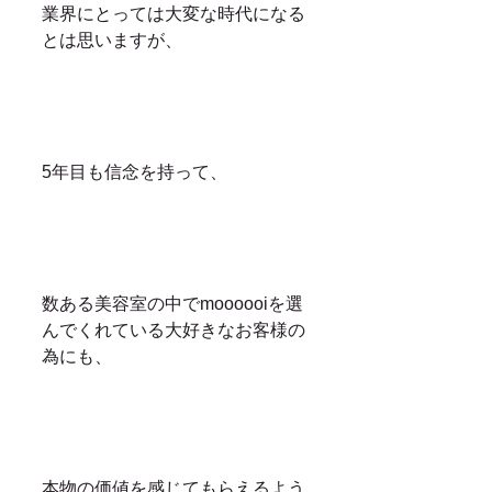
業界にとっては大変な時代になる
とは思いますが、
5年目も信念を持って、
数ある美容室の中でmoooooiを選
んでくれている大好きなお客様の
為にも、
本物の価値を感じてもらえるよう