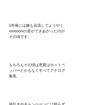
1年後には嫁も合流してようやく
moooooiの形ができあがったのが
その頃です。
もちろんその頃は恵庭はホットペ
ッパーとかもなくすべてアナログ
集客。
値引きやキャンペーンには頼らず