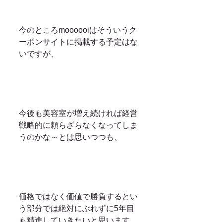
今のところmoooooiはそういうク
ーポンサイトに掲載する予定はな
いですが、
今後も美容室が増え続ければ経営
戦略的に頼らざらなくなってしま
うのかな～とは思いつつも、
価格ではなく価値で勝負するとい
う部分では絶対にぶれずに5年目
も精進していきたいと思います。