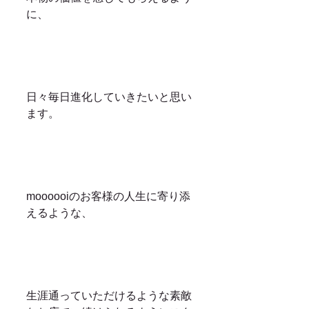
に、
日々毎日進化していきたいと思い
ます。
moooooiのお客様の人生に寄り添
えるような、
生涯通っていただけるような素敵