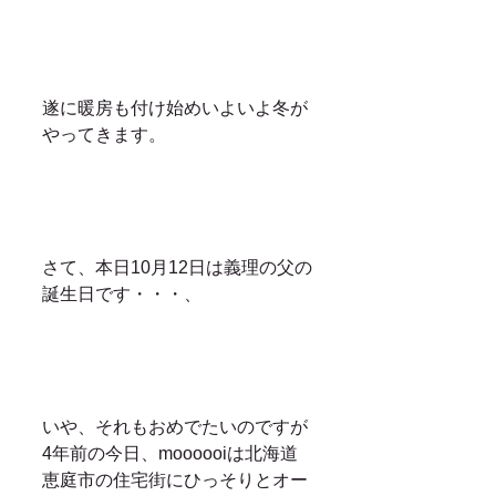
遂に暖房も付け始めいよいよ冬が
やってきます。
さて、本日10月12日は義理の父の
誕生日です・・・、
いや、それもおめでたいのですが
4年前の今日、moooooiは北海道
恵庭市の住宅街にひっそりとオー