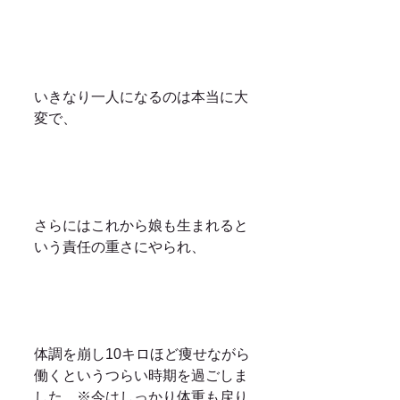
いきなり一人になるのは本当に大
変で、
さらにはこれから娘も生まれると
いう責任の重さにやられ、
体調を崩し10キロほど痩せながら
働くというつらい時期を過ごしま
した。※今はしっかり体重も戻り