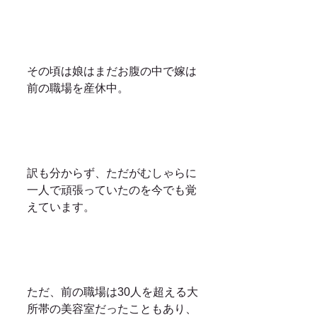
その頃は娘はまだお腹の中で嫁は
前の職場を産休中。
訳も分からず、ただがむしゃらに
一人で頑張っていたのを今でも覚
えています。
ただ、前の職場は30人を超える大
所帯の美容室だったこともあり、