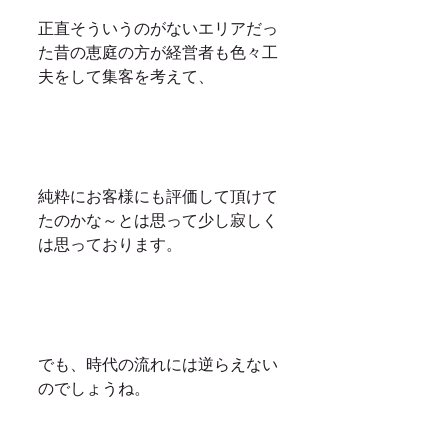
正直そういうのがないエリアだっ
た昔の恵庭の方が経営者も色々工
夫をして集客を考えて、
純粋にお客様にも評価して頂けて
たのかな～とは思って少し寂しく
は思っております。
でも、時代の流れには逆らえない
のでしょうね。