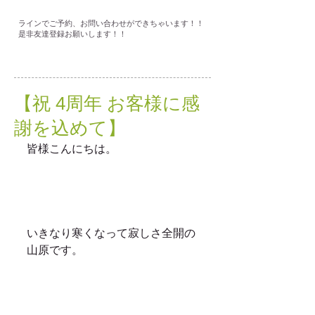
ラインでご予約、お問い合わせができちゃいます！！
是非友達登録お願いします！！
【祝 4周年 お客様に感
謝を込めて】
皆様こんにちは。
いきなり寒くなって寂しさ全開の
山原です。