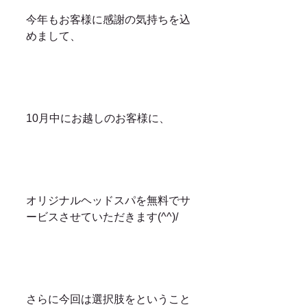
今年もお客様に感謝の気持ちを込
めまして、
10月中にお越しのお客様に、
オリジナルヘッドスパを無料でサ
ービスさせていただきます(^^)/
さらに今回は選択肢をということ