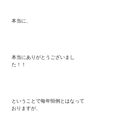
本当に、
本当にありがとうございまし
た！！
ということで毎年恒例とはなって
おりますが、