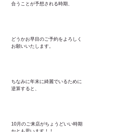
合うことが予想される時期、
どうかお早目のご予約をよろしく
お願いいたします。
ちなみに年末に綺麗でいるために
逆算すると、
10月のご来店がちょうどいい時期
かとも思います！！