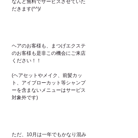
なんと無料でサービスさせていた
だきます(^^)/
ヘアのお客様も、まつげエクステ
のお客様も是非この機会にご来店
ください！！
(ヘアセットやメイク、前髪カッ
ト、アイブローカット等シャンプ
ーを含まないメニューはサービス
対象外です)
ただ、10月は一年でもかなり混み