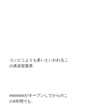
コンビニよりも多いといわれるこ
の美容室業界、
moooooiがオープンしてからのこ
の4年間でも、