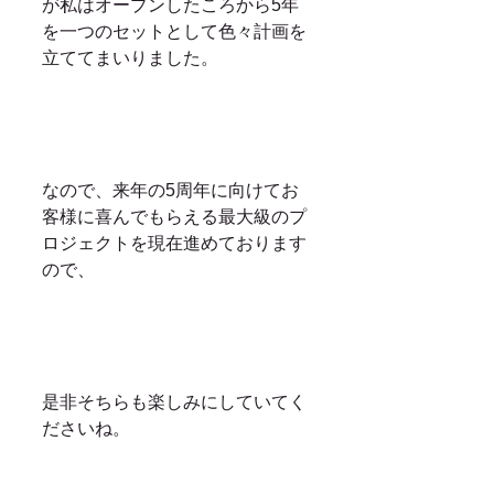
が私はオープンしたころから5年
を一つのセットとして色々計画を
立ててまいりました。
なので、来年の5周年に向けてお
客様に喜んでもらえる最大級のプ
ロジェクトを現在進めております
ので、
是非そちらも楽しみにしていてく
ださいね。