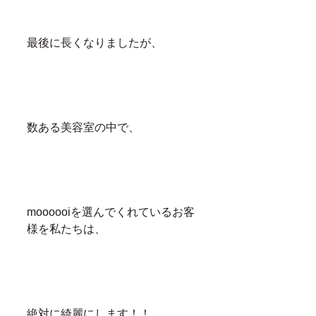
最後に長くなりましたが、
数ある美容室の中で、
moooooiを選んでくれているお客
様を私たちは、
絶対に綺麗にします！！