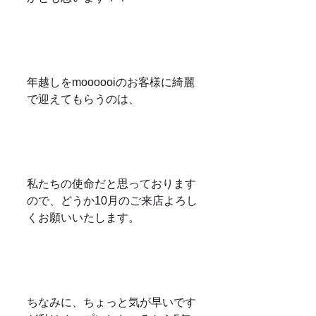
年越しをmoooooiのお客様に綺麗
で迎えてもらうのは、
私たちの使命だと思っております
ので、どうか10月のご来店よろし
くお願いいたします。
ちなみに、ちょっと気が早いです