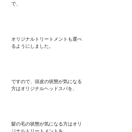
で、
オリジナルトリートメントも選べ
るようにしました。
ですので、頭皮の状態が気になる
方はオリジナルヘッドスパを、
髪の毛の状態が気になる方はオリ
ジナルトリートメントを、