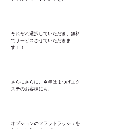
それぞれ選択していただき、無料
でサービスさせていただきま
す！！
さらにさらに、今年はまつげエク
ステのお客様にも、
オプションのフラットラッシュを