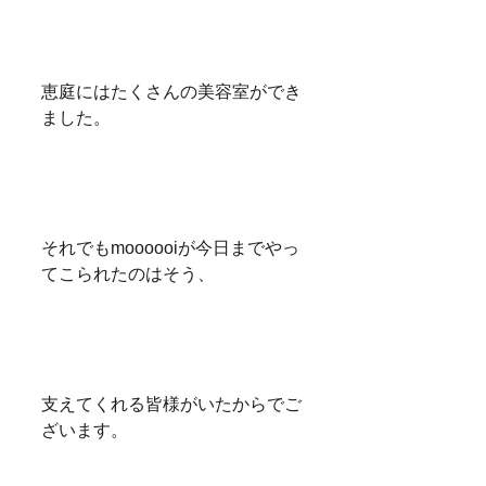
恵庭にはたくさんの美容室ができ
ました。
それでもmoooooiが今日までやっ
てこられたのはそう、
支えてくれる皆様がいたからでご
ざいます。