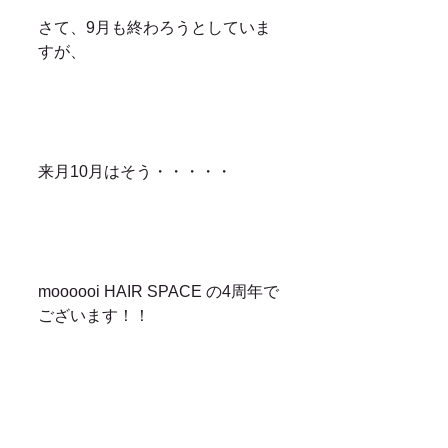
さて、9月も終わろうとしていま
すが、
来月10月はそう・・・・・
moooooi HAIR SPACE の4周年で
ございます！！