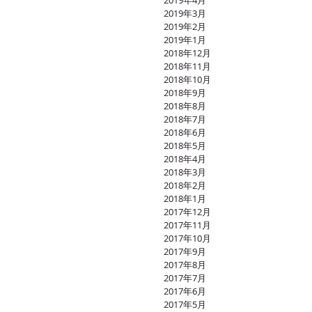
2019年4月
2019年3月
2019年2月
2019年1月
2018年12月
2018年11月
2018年10月
2018年9月
2018年8月
2018年7月
2018年6月
2018年5月
2018年4月
2018年3月
2018年2月
2018年1月
2017年12月
2017年11月
2017年10月
2017年9月
2017年8月
2017年7月
2017年6月
2017年5月