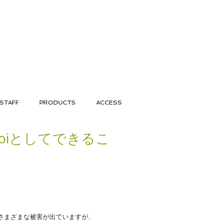
STAFF
PRODUCTS
ACCESS
oiとしてできるこ
さまざまな被害が出ていますが、