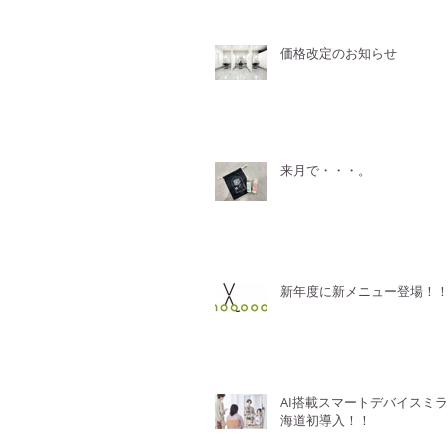
価格改定のお知らせ
来月で・・・。
新年度に新メニュー登場！
AI搭載スマートデバイスミ
海道初導入！！