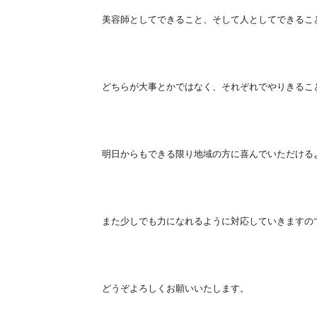
美容師としてできること、そして人としてできるこ
どちらが大事とかではなく、それぞれでやりきるこ
明日からもできる限り地域の方に喜んでいただける
また少しでも力になれるように対応していきますの
どうぞよろしくお願いいたします。