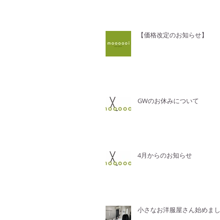
【価格改定のお知らせ】
GWのお休みについて
4月からのお知らせ
小さなお洋服屋さん始めま