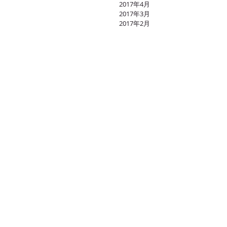
2017年4月
2017年3月
2017年2月