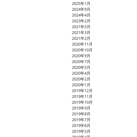
2025年1月
2024年9月
2024年4月
2023年2月
2021年5月
2021年3月
2021年2月
2020年11月
2020年10月
2020年9月
2020年7月
2020年5月
2020年4月
2020年2月
2020年1月
2019年12月
2019年11月
2019年10月
2019年9月
2019年8月
2019年7月
2019年6月
2019年5月