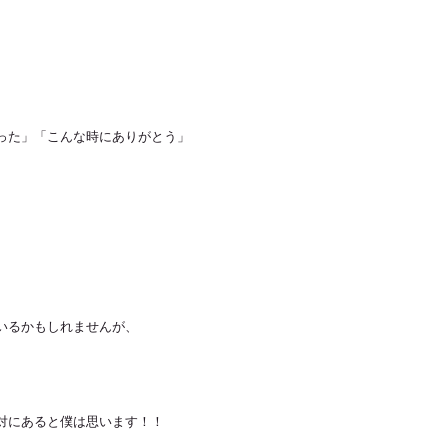
った」「こんな時にありがとう」
いるかもしれませんが、
対にあると僕は思います！！