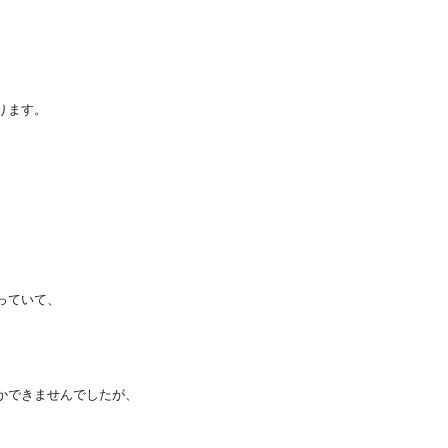
ります。
っていて、
かできませんでしたが、