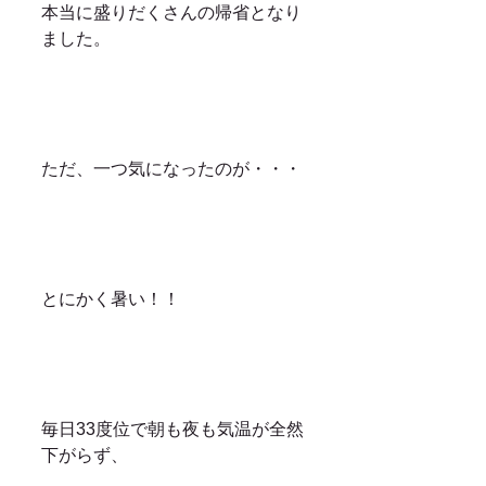
本当に盛りだくさんの帰省となり
ました。
ただ、一つ気になったのが・・・
とにかく暑い！！
毎日33度位で朝も夜も気温が全然
下がらず、