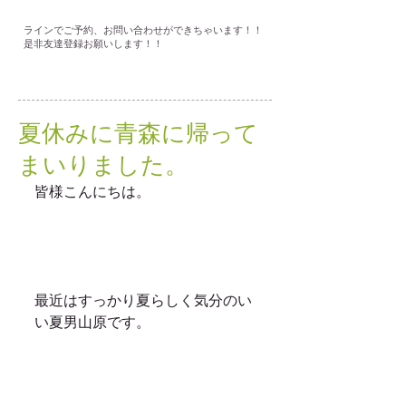
ラインでご予約、お問い合わせができちゃいます！！
是非友達登録お願いします！！
夏休みに青森に帰って
まいりました。
皆様こんにちは。
最近はすっかり夏らしく気分のい
い夏男山原です。