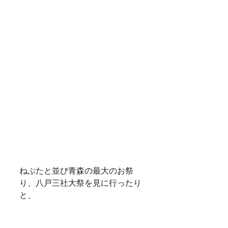
ねぶたと並び青森の最大のお祭
り、八戸三社大祭を見に行ったり
と、