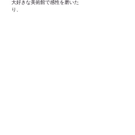
大好きな美術館で感性を磨いた
り、