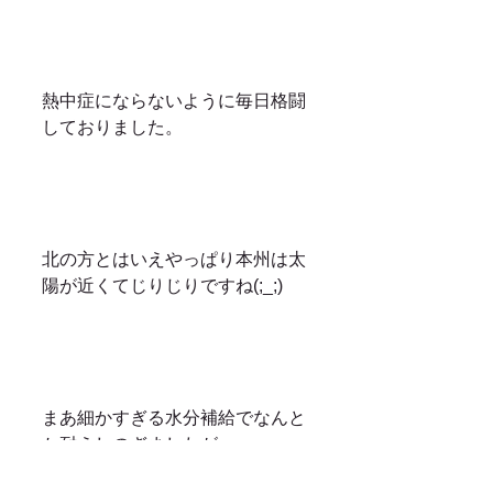
熱中症にならないように毎日格闘
しておりました。
北の方とはいえやっぱり本州は太
陽が近くてじりじりですね(;_;)
まあ細かすぎる水分補給でなんと
か耐えしのぎましたが、