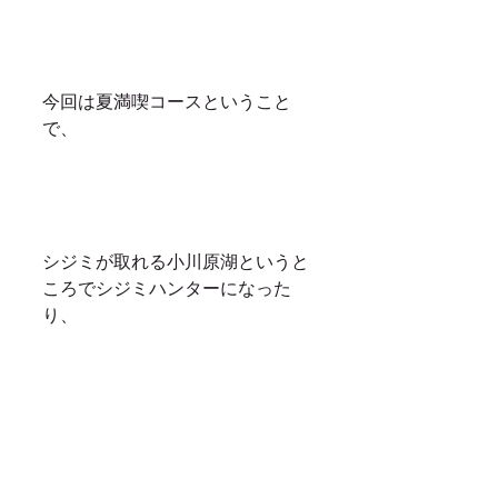
今回は夏満喫コースということ
で、
シジミが取れる小川原湖というと
ころでシジミハンターになった
り、