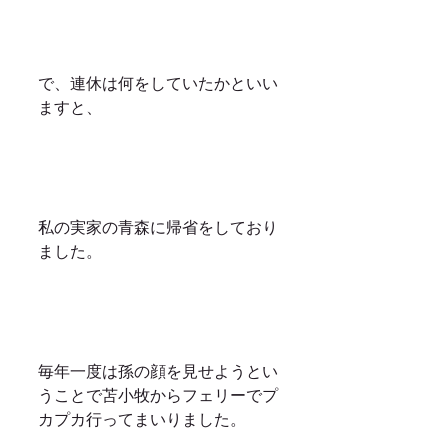
で、連休は何をしていたかといい
ますと、
私の実家の青森に帰省をしており
ました。
毎年一度は孫の顔を見せようとい
うことで苫小牧からフェリーでプ
カプカ行ってまいりました。