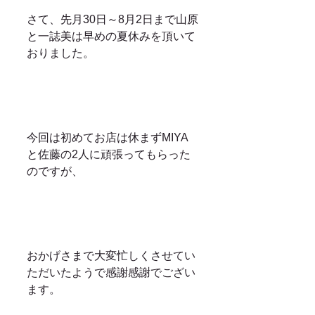
さて、先月30日～8月2日まで山原
と一誌美は早めの夏休みを頂いて
おりました。
今回は初めてお店は休まずMIYA
と佐藤の2人に頑張ってもらった
のですが、
おかげさまで大変忙しくさせてい
ただいたようで感謝感謝でござい
ます。