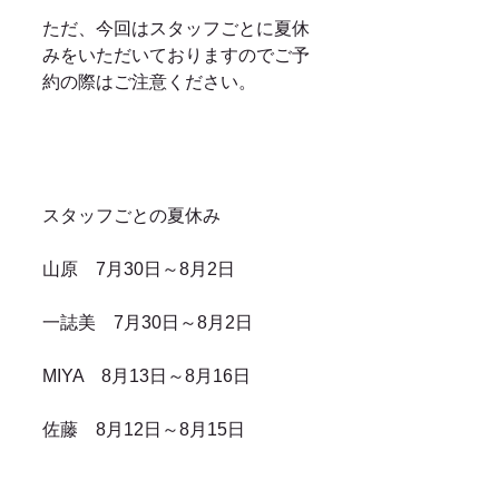
ただ、今回はスタッフごとに夏休
みをいただいておりますのでご予
約の際はご注意ください。
スタッフごとの夏休み
山原　7月30日～8月2日
一誌美　7月30日～8月2日
MIYA　8月13日～8月16日
佐藤　8月12日～8月15日