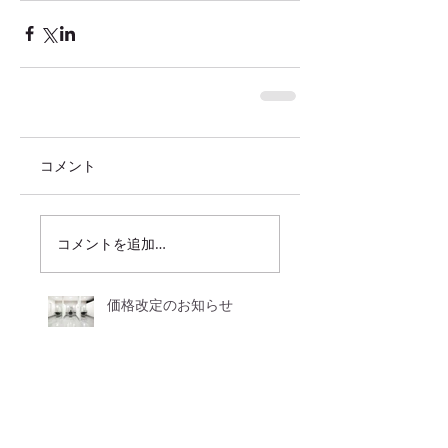
コメント
コメントを追加…
価格改定のお知らせ
来月で・・・。