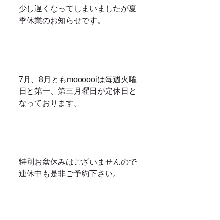
少し遅くなってしまいましたが夏
季休業のお知らせです。
7月、8月ともmoooooiは毎週火曜
日と第一、第三月曜日が定休日と
なっております。
特別お盆休みはございませんので
連休中も是非ご予約下さい。