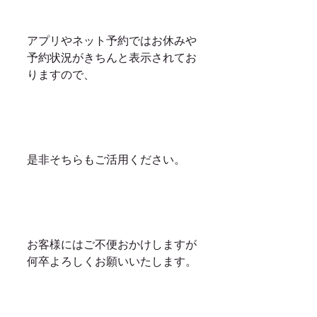
アプリやネット予約ではお休みや
予約状況がきちんと表示されてお
りますので、
是非そちらもご活用ください。
お客様にはご不便おかけしますが
何卒よろしくお願いいたします。