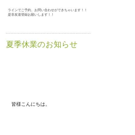
ラインでご予約、お問い合わせができちゃいます！！
是非友達登録お願いします！！
夏季休業のお知らせ
皆様こんにちは。