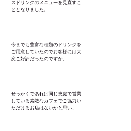
スドリンクのメニューを見直すこ
ととなりました。
今までも豊富な種類のドリンクを
ご用意していたのでお客様には大
変ご好評だったのですが、
せっかくであれば同じ恵庭で営業
している素敵なカフェでご協力い
ただけるお店はないかと思い、