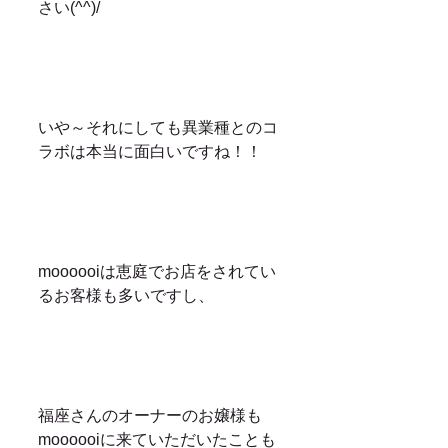
さい(^^)/
いや～それにしても異業種とのコ
ラボは本当に面白いですね！！
moooooiは恵庭でお店をされてい
るお客様も多いですし、
福座さんのオーナーのお嬢様も
moooooiに来ていただいたことも