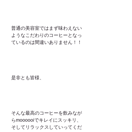
普通の美容室ではまず味わえない
ようなこだわりのコーヒーとなっ
ているのは間違いありません！！
是非とも皆様、
そんな最高のコーヒーを飲みなが
らmoooooiでキレイにスッキリ、
そしてリラックスしていってくだ