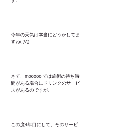
す。
今年の天気は本当にどうかしてま
すね( ;∀;)
さて、moooooiでは施術の待ち時
間がある場合にドリンクのサービ
スがあるのですが、
この度4年目にして、そのサービ