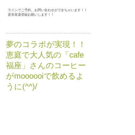
ラインでご予約、お問い合わせができちゃいます！！
是非友達登録お願いします！！
夢のコラボが実現！！
恵庭で大人気の「cafe
福座」さんのコーヒー
がmoooooiで飲めるよ
うに(^^)/