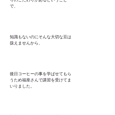
で、
知識もないのにそんな大切な豆は
扱えませんから、
後日コーヒーの事を学ばせてもら
うため福座さんで講習を受けてま
いりました。