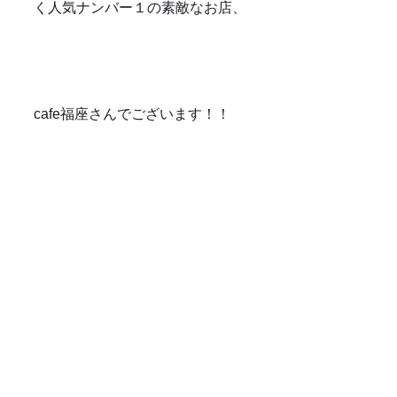
く人気ナンバー１の素敵なお店、
cafe福座さんでございます！！