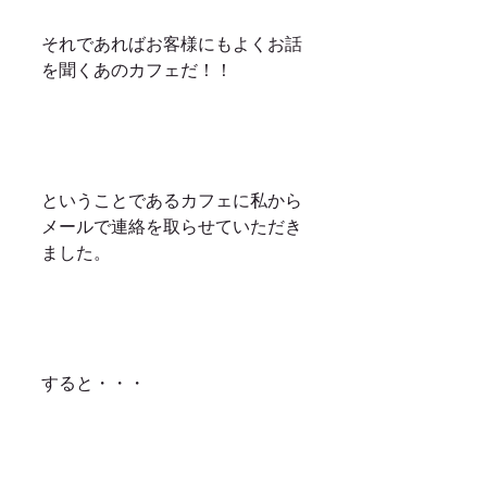
それであればお客様にもよくお話
を聞くあのカフェだ！！
ということであるカフェに私から
メールで連絡を取らせていただき
ました。
すると・・・