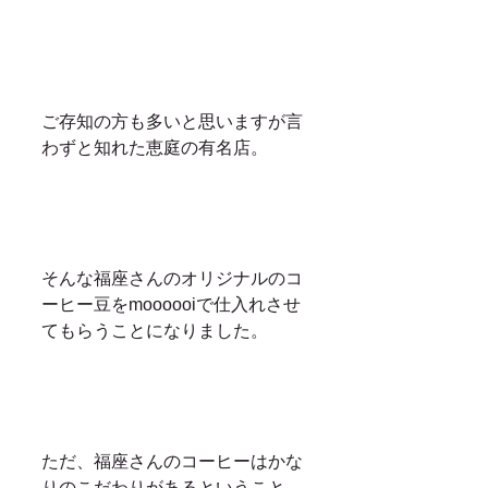
ご存知の方も多いと思いますが言
わずと知れた恵庭の有名店。
そんな福座さんのオリジナルのコ
ーヒー豆をmoooooiで仕入れさせ
てもらうことになりました。
ただ、福座さんのコーヒーはかな
りのこだわりがあるということ