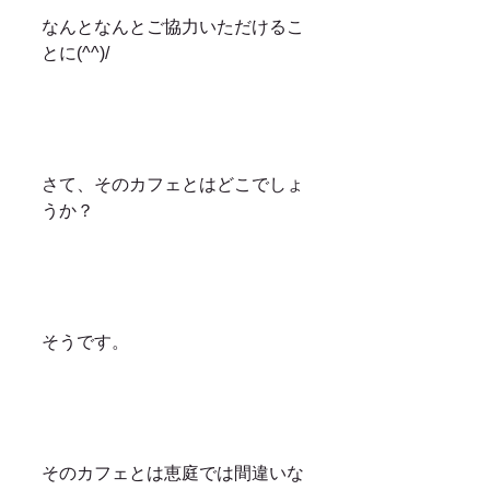
なんとなんとご協力いただけるこ
とに(^^)/
さて、そのカフェとはどこでしょ
うか？
そうです。
そのカフェとは恵庭では間違いな