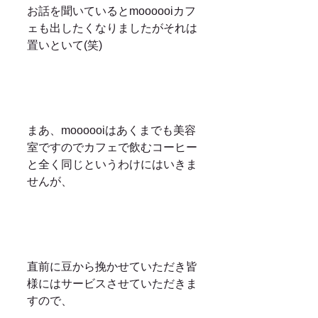
お話を聞いているとmoooooiカフ
ェも出したくなりましたがそれは
置いといて(笑)
まあ、moooooiはあくまでも美容
室ですのでカフェで飲むコーヒー
と全く同じというわけにはいきま
せんが、
直前に豆から挽かせていただき皆
様にはサービスさせていただきま
すので、