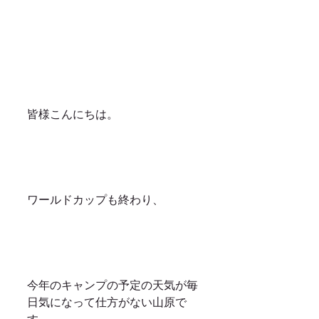
皆様こんにちは。
ワールドカップも終わり、
今年のキャンプの予定の天気が毎
日気になって仕方がない山原で