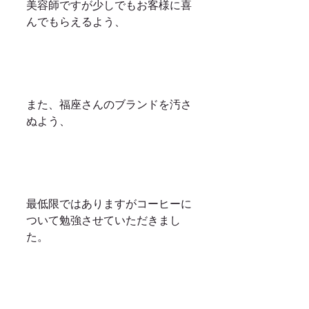
美容師ですが少しでもお客様に喜
んでもらえるよう、
また、福座さんのブランドを汚さ
ぬよう、
最低限ではありますがコーヒーに
ついて勉強させていただきまし
た。