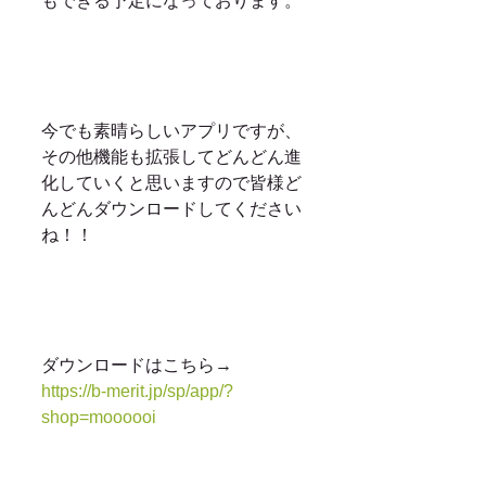
もできる予定になっております。
今でも素晴らしいアプリですが、
その他機能も拡張してどんどん進
化していくと思いますので皆様ど
んどんダウンロードしてください
ね！！
ダウンロードはこちら→　　
https://b-merit.jp/sp/app/?
shop=moooooi