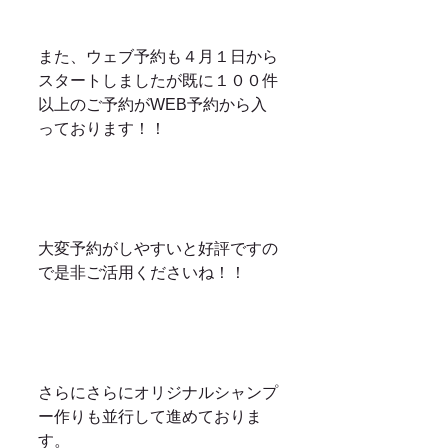
また、ウェブ予約も４月１日から
スタートしましたが既に１００件
以上のご予約がWEB予約から入
っております！！
大変予約がしやすいと好評ですの
で是非ご活用くださいね！！
さらにさらにオリジナルシャンプ
ー作りも並行して進めておりま
す。