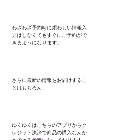
わざわざ予約時に煩わしい情報入
力はしなくてもすぐにご予約がで
きるようになります。
さらに最新の情報をお届けするこ
とはもちろん、
ゆくゆくはこちらのアプリからク
レジット決済で商品の購入なんか