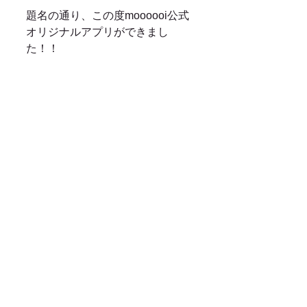
題名の通り、この度moooooi公式
オリジナルアプリができまし
た！！