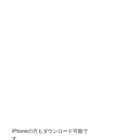
iPhoneの方もダウンロード可能で
す。