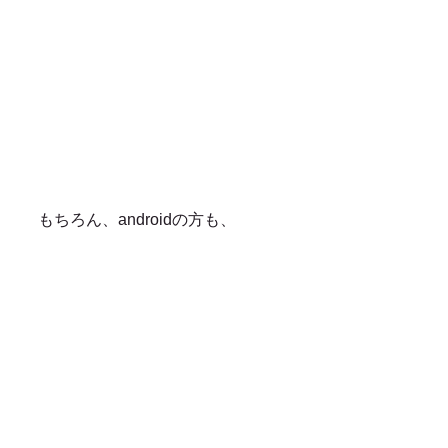
もちろん、androidの方も、