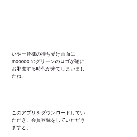
いやー皆様の待ち受け画面に
moooooiのグリーンのロゴが遂に
お邪魔する時代が来てしまいまし
たね。
このアプリをダウンロードしてい
ただき、会員登録をしていただき
ますと、