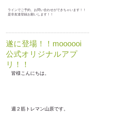
ラインでご予約、お問い合わせができちゃいます！！
是非友達登録お願いします！！
遂に登場！！moooooi
公式オリジナルアプ
リ！！
皆様こんにちは。
週２筋トレマン山原です。