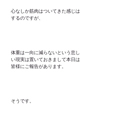
心なしか筋肉はついてきた感じは
するのですが、
体重は一向に減らないという悲し
い現実は置いておきまして本日は
皆様にご報告があります。
そうです。