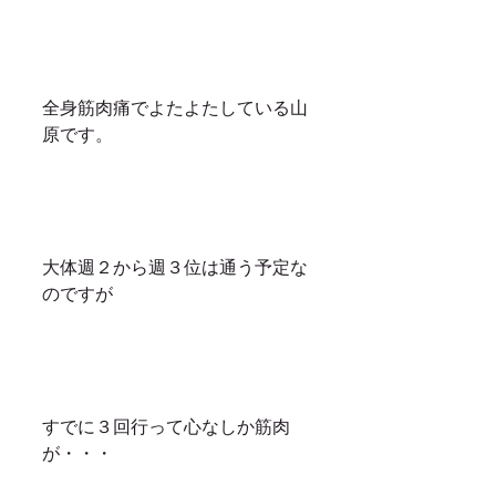
全身筋肉痛でよたよたしている山
原です。
大体週２から週３位は通う予定な
のですが
すでに３回行って心なしか筋肉
が・・・