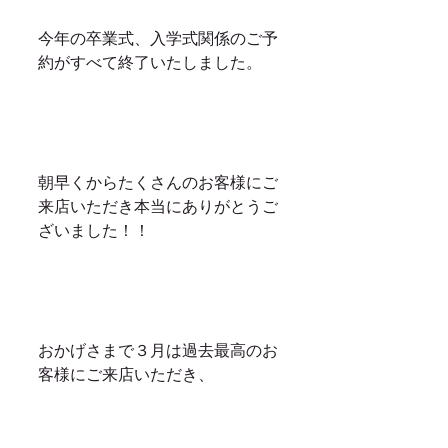
今年の卒業式、入学式関係のご予
約がすべて終了いたしました。
朝早くからたくさんのお客様にご
来店いただき本当にありがとうご
ざいました！！
おかげさまで３月は過去最高のお
客様にご来店いただき、