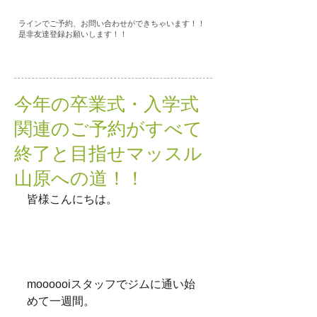
ラインでご予約、お問い合わせができちゃいます！！
是非友達登録お願いします！！
今年の卒業式・入学式
関連のご予約がすべて
終了と目指せマッスル
山原への道！！
皆様こんにちは。
moooooiスタッフでジムに通い始
めて一週間。