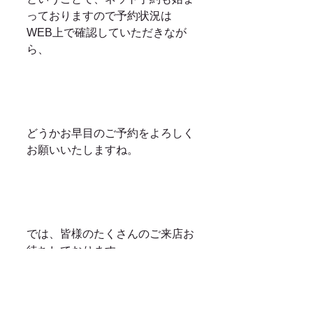
っておりますので予約状況は
WEB上で確認していただきなが
ら、
どうかお早目のご予約をよろしく
お願いいたしますね。
では、皆様のたくさんのご来店お
待ちしております。