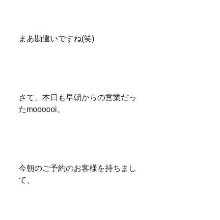
まあ勘違いですね(笑)
さて、本日も早朝からの営業だっ
たmoooooi。
今朝のご予約のお客様を持ちまし
て、