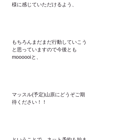
様に感じていただけるよう、
もちろんまだまだ行動していこう
と思っていますので今後とも
moooooiと、
マッスル(予定)山原にどうぞご期
待ください！！
ということで、ネット予約も始ま