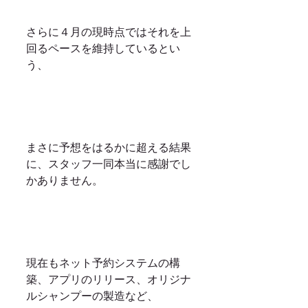
さらに４月の現時点ではそれを上
回るペースを維持しているとい
う、
まさに予想をはるかに超える結果
に、スタッフ一同本当に感謝でし
かありません。
現在もネット予約システムの構
築、アプリのリリース、オリジナ
ルシャンプーの製造など、