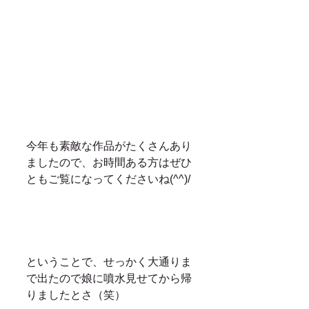
今年も素敵な作品がたくさんあり
ましたので、お時間ある方はぜひ
ともご覧になってくださいね(^^)/
ということで、せっかく大通りま
で出たので娘に噴水見せてから帰
りましたとさ（笑）