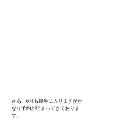
さあ、6月も後半に入りますがか
なり予約が埋まってきておりま
す。