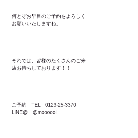
何とぞお早目のご予約をよろしく
お願いいたしますね。
それでは、皆様のたくさんのご来
店お待ちしております！！
ご予約　TEL　0123-25-3370　
LINE@　@moooooi
イベント