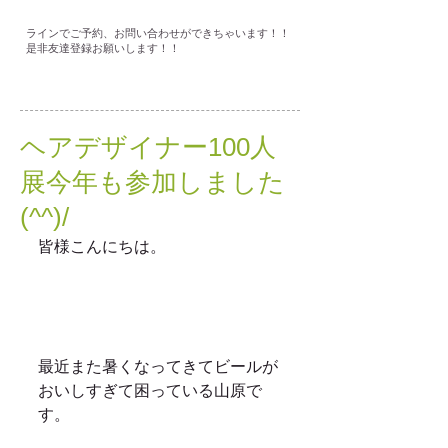
ラインでご予約、お問い合わせができちゃいます！！
是非友達登録お願いします！！
ヘアデザイナー100人
展今年も参加しました
(^^)/
皆様こんにちは。
最近また暑くなってきてビールが
おいしすぎて困っている山原で
す。