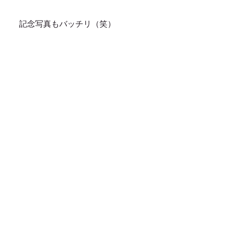
記念写真もバッチリ（笑）