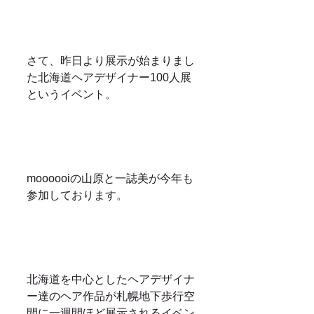
さて、昨日より展示が始まりまし
た北海道ヘアデザイナー100人展
というイベント。
moooooiの山原と一誌美が今年も
参加しております。
北海道を中心としたヘアデザイナ
ー達のヘア作品が札幌地下歩行空
間に一週間ほど展示されるイベン