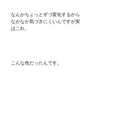
なんかちょっとずづ変化するから
なかなか気づきにくいんですが実
はこれ、
こんな色だったんです。