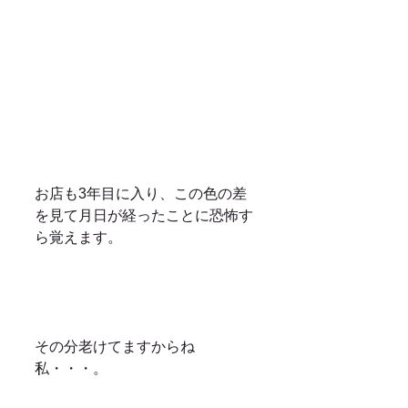
お店も3年目に入り、この色の差
を見て月日が経ったことに恐怖す
ら覚えます。
その分老けてますからね
私・・・。