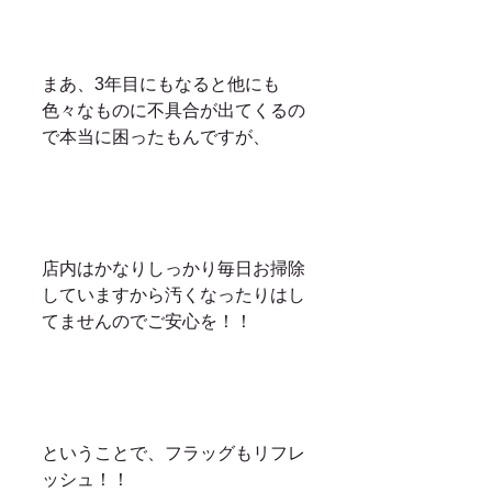
まあ、3年目にもなると他にも
色々なものに不具合が出てくるの
で本当に困ったもんですが、
店内はかなりしっかり毎日お掃除
していますから汚くなったりはし
てませんのでご安心を！！
ということで、フラッグもリフレ
ッシュ！！