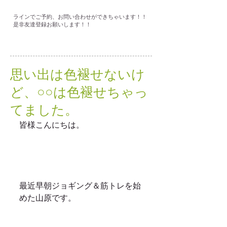
ラインでご予約、お問い合わせができちゃいます！！
是非友達登録お願いします！！
思い出は色褪せないけ
ど、○○は色褪せちゃっ
てました。
皆様こんにちは。
最近早朝ジョギング＆筋トレを始
めた山原です。