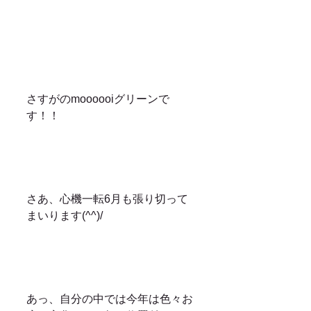
さすがのmoooooiグリーンで
す！！
さあ、心機一転6月も張り切って
まいります(^^)/
あっ、自分の中では今年は色々お