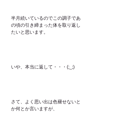
半月続いているのでこの調子であ
の頃の引き締まった体を取り返し
たいと思います。
いや、本当に返して・・・(;_;)
さて、よく思い出は色褪せないと
か何とか言いますが、