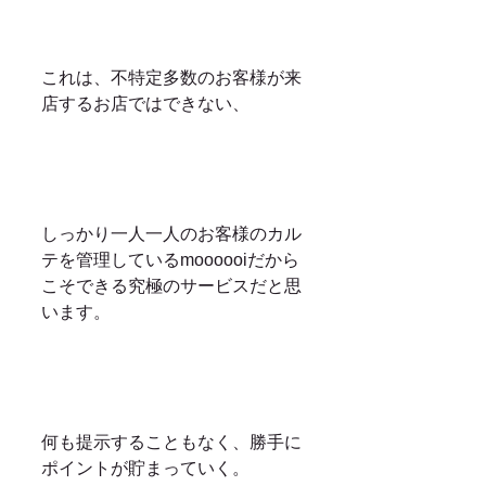
これは、不特定多数のお客様が来
店するお店ではできない、
しっかり一人一人のお客様のカル
テを管理しているmoooooiだから
こそできる究極のサービスだと思
います。
何も提示することもなく、勝手に
ポイントが貯まっていく。