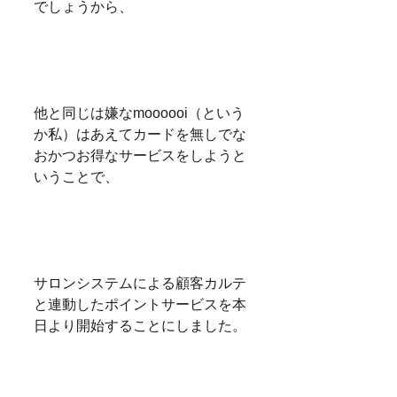
でしょうから、
他と同じは嫌なmoooooi（という
か私）はあえてカードを無しでな
おかつお得なサービスをしようと
いうことで、
サロンシステムによる顧客カルテ
と連動したポイントサービスを本
日より開始することにしました。