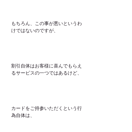
もちろん、この事が悪いというわ
けではないのですが、
割引自体はお客様に喜んでもらえ
るサービスの一つではあるけど、
カードをご持参いただくという行
為自体は、