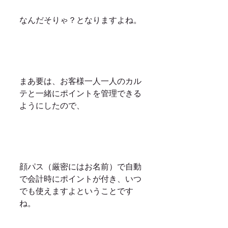
なんだそりゃ？となりますよね。
まあ要は、お客様一人一人のカル
テと一緒にポイントを管理できる
ようにしたので、
顔パス（厳密にはお名前）で自動
で会計時にポイントが付き、いつ
でも使えますよということです
ね。