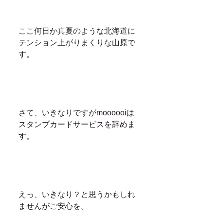
ここ何日か真夏のような北海道に
テンション上がりまくりな山原で
す。
さて、いきなりですがmoooooiは
スタンプカードサービスを辞めま
す。
えっ、いきなり？と思うかもしれ
ませんがご安心を。