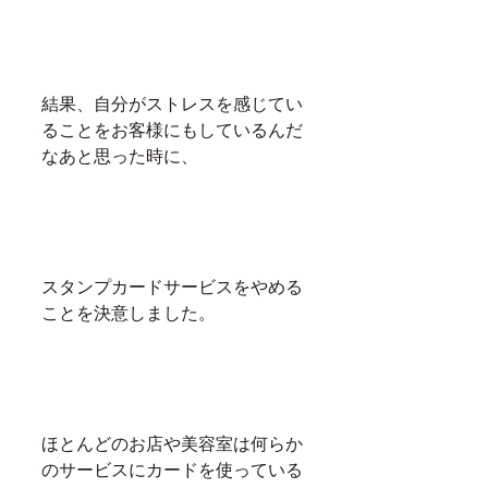
結果、自分がストレスを感じてい
ることをお客様にもしているんだ
なあと思った時に、
スタンプカードサービスをやめる
ことを決意しました。
ほとんどのお店や美容室は何らか
のサービスにカードを使っている