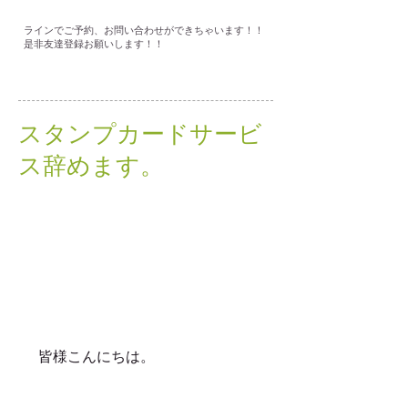
ラインでご予約、お問い合わせができちゃいます！！
是非友達登録お願いします！！
スタンプカードサービ
ス辞めます。
 皆様こんにちは。