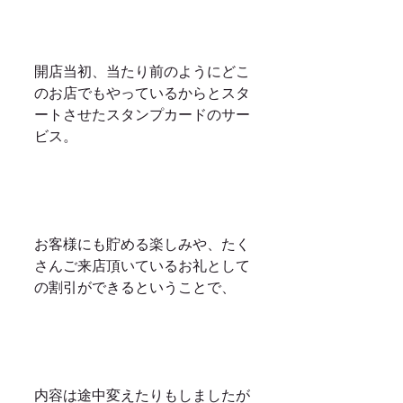
開店当初、当たり前のようにどこ
のお店でもやっているからとスタ
ートさせたスタンプカードのサー
ビス。
お客様にも貯める楽しみや、たく
さんご来店頂いているお礼として
の割引ができるということで、
内容は途中変えたりもしましたが