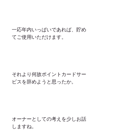
一応年内いっぱいであれば、貯め
てご使用いただけます。
それより何故ポイントカードサー
ビスを辞めようと思ったか。
オーナーとしての考えを少しお話
しますね。