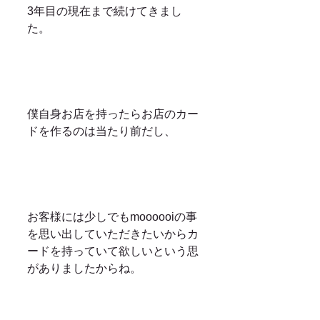
3年目の現在まで続けてきまし
た。
僕自身お店を持ったらお店のカー
ドを作るのは当たり前だし、
お客様には少しでもmoooooiの事
を思い出していただきたいからカ
ードを持っていて欲しいという思
がありましたからね。