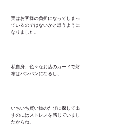
実はお客様の負担になってしまっ
ているのではないかと思うように
なりました。
私自身、色々なお店のカードで財
布はパンパンになるし、
いちいち買い物のたびに探して出
すのにはストレスを感じていまし
たからね。