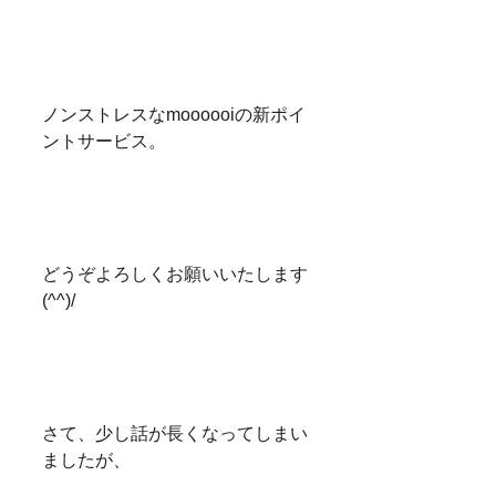
ノンストレスなmoooooiの新ポイ
ントサービス。
どうぞよろしくお願いいたします
(^^)/
さて、少し話が長くなってしまい
ましたが、