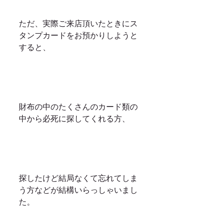
ただ、実際ご来店頂いたときにス
タンプカードをお預かりしようと
すると、
財布の中のたくさんのカード類の
中から必死に探してくれる方、
探したけど結局なくて忘れてしま
う方などが結構いらっしゃいまし
た。