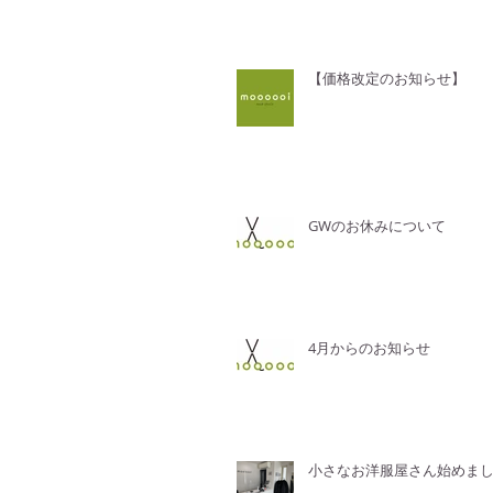
【価格改定のお知らせ】
GWのお休みについて
4月からのお知らせ
小さなお洋服屋さん始めま