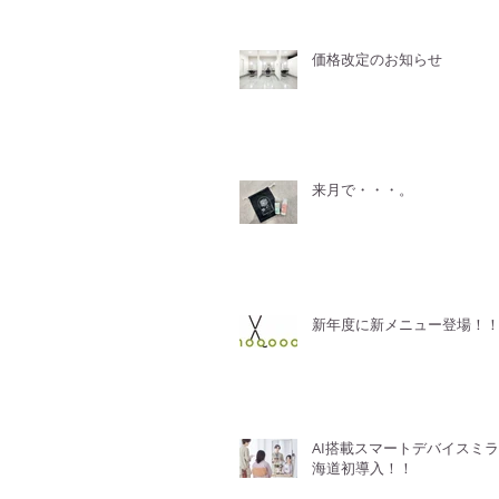
価格改定のお知らせ
来月で・・・。
新年度に新メニュー登場！
AI搭載スマートデバイスミ
海道初導入！！