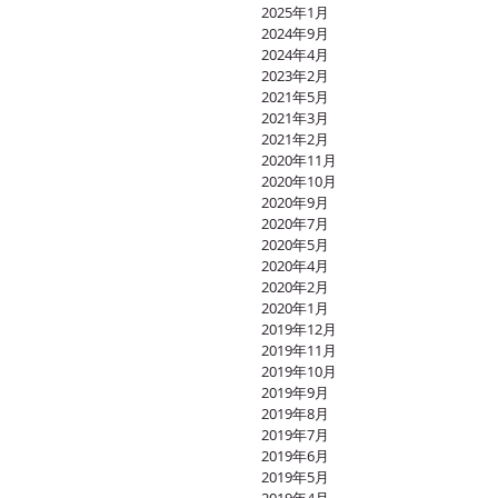
2025年1月
2024年9月
2024年4月
2023年2月
2021年5月
2021年3月
2021年2月
2020年11月
2020年10月
2020年9月
2020年7月
2020年5月
2020年4月
2020年2月
2020年1月
2019年12月
2019年11月
2019年10月
2019年9月
2019年8月
2019年7月
2019年6月
2019年5月