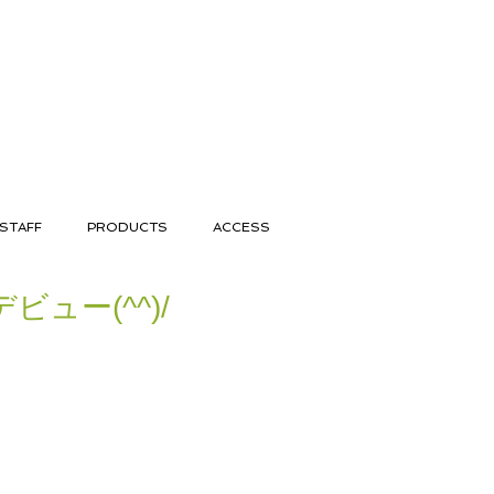
STAFF
PRODUCTS
ACCESS
ビュー(^^)/