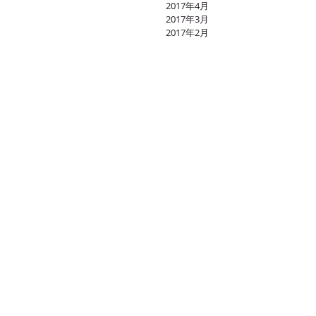
2017年4月
2017年3月
2017年2月