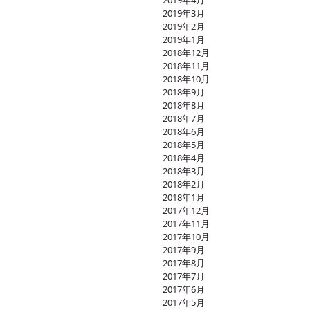
2019年4月
2019年3月
2019年2月
2019年1月
2018年12月
2018年11月
2018年10月
2018年9月
2018年8月
2018年7月
2018年6月
2018年5月
2018年4月
2018年3月
2018年2月
2018年1月
2017年12月
2017年11月
2017年10月
2017年9月
2017年8月
2017年7月
2017年6月
2017年5月