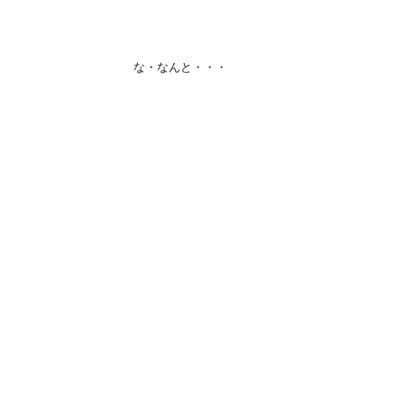
 な・なんと・・・