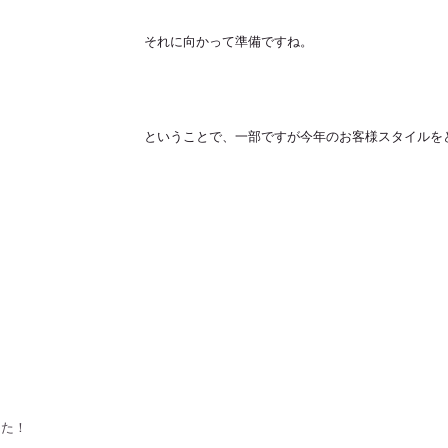
それに向かって準備ですね。
ということで、一部ですが今年のお客様スタイルを
した！！