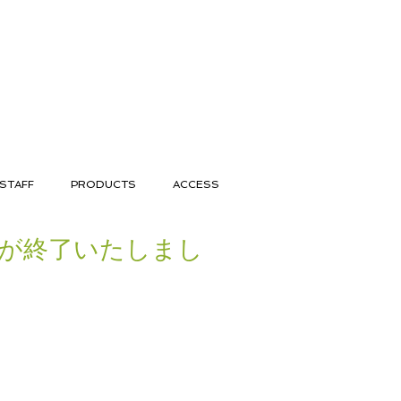
STAFF
PRODUCTS
ACCESS
約が終了いたしまし