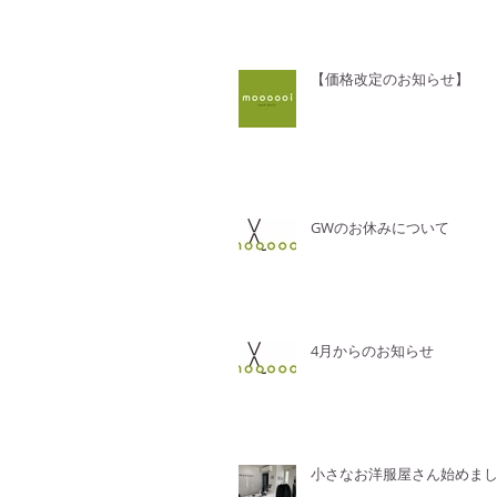
【価格改定のお知らせ】
GWのお休みについて
4月からのお知らせ
小さなお洋服屋さん始めま