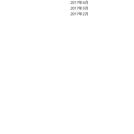
2017年4月
2017年3月
2017年2月