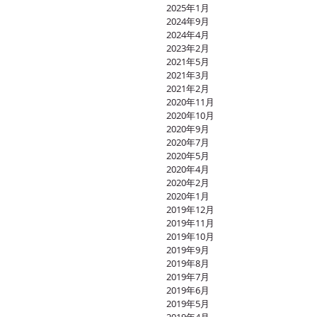
2025年1月
2024年9月
2024年4月
2023年2月
2021年5月
2021年3月
2021年2月
2020年11月
2020年10月
2020年9月
2020年7月
2020年5月
2020年4月
2020年2月
2020年1月
2019年12月
2019年11月
2019年10月
2019年9月
2019年8月
2019年7月
2019年6月
2019年5月