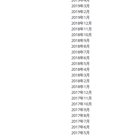
2019年4月
2019年3月
2019年2月
2019年1月
2018年12月
2018年11月
2018年10月
2018年9月
2018年8月
2018年7月
2018年6月
2018年5月
2018年4月
2018年3月
2018年2月
2018年1月
2017年12月
2017年11月
2017年10月
2017年9月
2017年8月
2017年7月
2017年6月
2017年5月