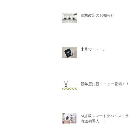
価格改定のお知らせ
来月で・・・。
新年度に新メニュー登場！
AI搭載スマートデバイスミ
海道初導入！！