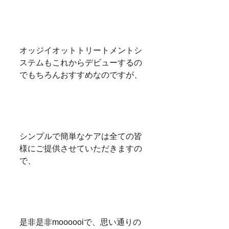
オッジイオットトリートメントシ
ステムもこれからデビューするの
でもちろんおすすめなのですが、
シンプルで簡単なケアは全ての皆
様にご提供させていただきますの
で、
是非是非moooooiで、思い通りの