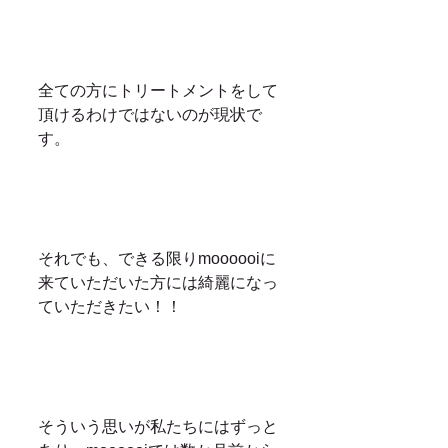
全ての方にトリートメントをして
頂けるわけではないのが現状で
す。
それでも、できる限りmoooooiに
来ていただいた方には綺麗になっ
ていただきたい！！
そういう思いが私たちにはずっと