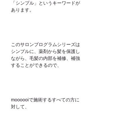
「シンプル」というキーワードが
あります。
このサロンプログラムシリーズは
シンプルに、薬剤から髪を保護し
ながら、毛髪の内部を補修、補強
することができるので、
moooooiで施術するすべての方に
対して、