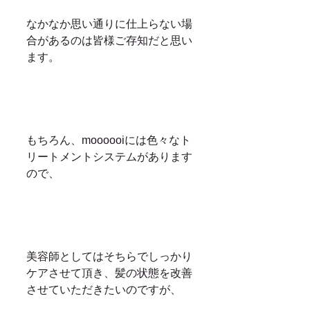
なかなか思い通りに仕上らない場
合があるのは皆様ご存知だと思い
ます。
もちろん、moooooiには色々なト
リートメントシステムがあります
ので、
美容師としてはそちらでしっかり
ケアさせて頂き、髪の状態を改善
させていただきたいのですが、