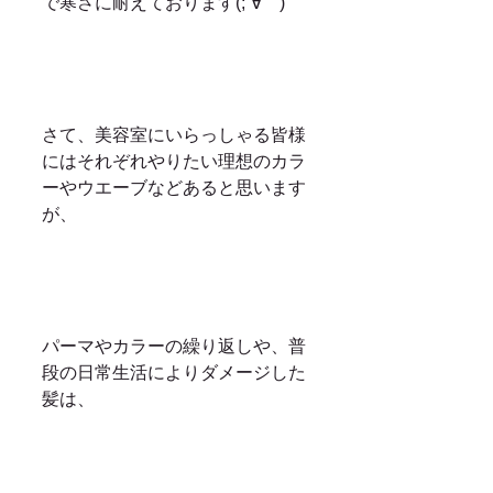
で寒さに耐えております(;´∀｀)
さて、美容室にいらっしゃる皆様
にはそれぞれやりたい理想のカラ
ーやウエーブなどあると思います
が、
パーマやカラーの繰り返しや、普
段の日常生活によりダメージした
髪は、