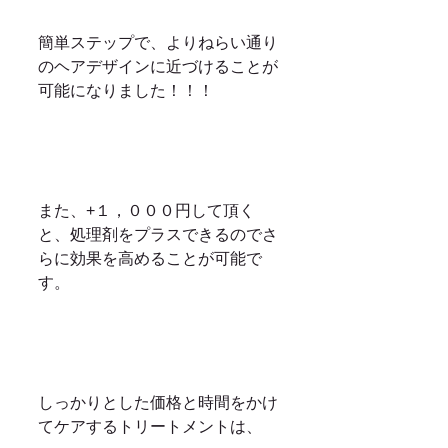
簡単ステップで、よりねらい通り
のヘアデザインに近づけることが
可能になりました！！！
また、+１，０００円して頂く
と、処理剤をプラスできるのでさ
らに効果を高めることが可能で
す。
しっかりとした価格と時間をかけ
てケアするトリートメントは、