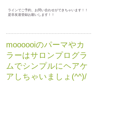
ラインでご予約、お問い合わせができちゃいます！！
是非友達登録お願いします！！
moooooiのパーマやカ
ラーはサロンプログラ
ムでシンプルにヘアケ
アしちゃいましょ(^^)/