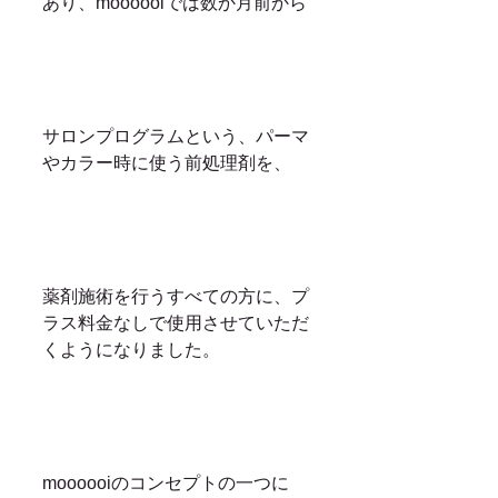
あり、moooooiでは数か月前から
サロンプログラムという、パーマ
やカラー時に使う前処理剤を、
薬剤施術を行うすべての方に、プ
ラス料金なしで使用させていただ
くようになりました。
moooooiのコンセプトの一つに