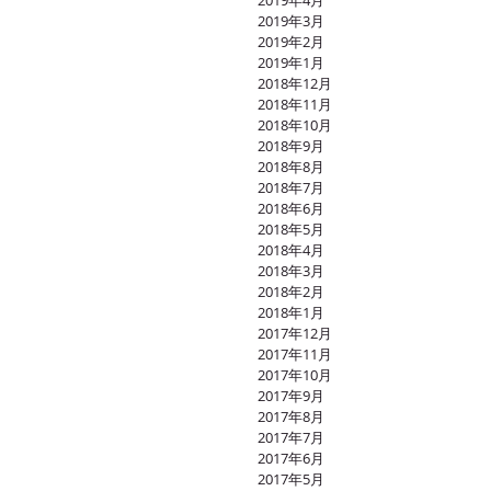
2019年4月
2019年3月
2019年2月
2019年1月
2018年12月
2018年11月
2018年10月
2018年9月
2018年8月
2018年7月
2018年6月
2018年5月
2018年4月
2018年3月
2018年2月
2018年1月
2017年12月
2017年11月
2017年10月
2017年9月
2017年8月
2017年7月
2017年6月
2017年5月