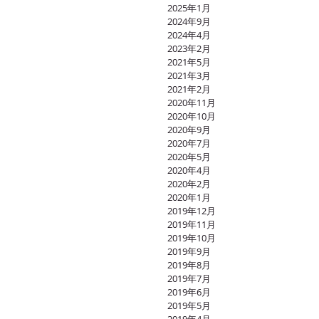
2025年1月
2024年9月
2024年4月
2023年2月
2021年5月
2021年3月
2021年2月
2020年11月
2020年10月
2020年9月
2020年7月
2020年5月
2020年4月
2020年2月
2020年1月
2019年12月
2019年11月
2019年10月
2019年9月
2019年8月
2019年7月
2019年6月
2019年5月