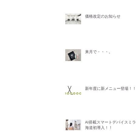
価格改定のお知らせ
来月で・・・。
新年度に新メニュー登場！
AI搭載スマートデバイスミ
海道初導入！！