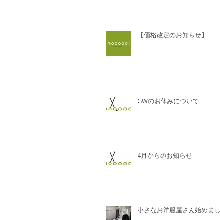
【価格改定のお知らせ】
GWのお休みについて
4月からのお知らせ
小さなお洋服屋さん始めま