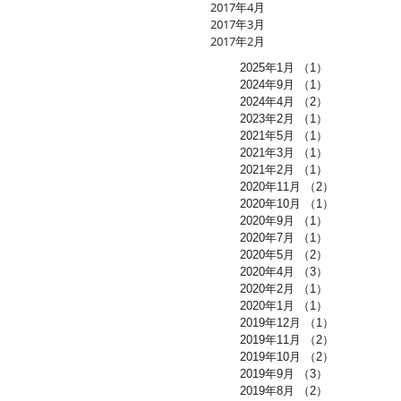
2017年4月
2017年3月
2017年2月
2025年1月
（1）
1件の記事
2024年9月
（1）
1件の記事
2024年4月
（2）
2件の記事
2023年2月
（1）
1件の記事
2021年5月
（1）
1件の記事
2021年3月
（1）
1件の記事
2021年2月
（1）
1件の記事
2020年11月
（2）
2件の記事
2020年10月
（1）
1件の記事
2020年9月
（1）
1件の記事
2020年7月
（1）
1件の記事
2020年5月
（2）
2件の記事
2020年4月
（3）
3件の記事
2020年2月
（1）
1件の記事
2020年1月
（1）
1件の記事
2019年12月
（1）
1件の記事
2019年11月
（2）
2件の記事
2019年10月
（2）
2件の記事
2019年9月
（3）
3件の記事
2019年8月
（2）
2件の記事