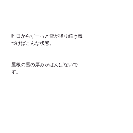
昨日からずーっと雪が降り続き気
づけばこんな状態。
屋根の雪の厚みがはんぱないで
す。