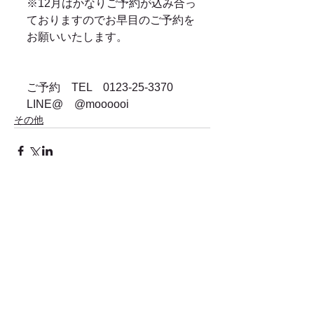
※12月はかなりご予約が込み合っ
ておりますのでお早目のご予約を
お願いいたします。
ご予約　TEL　0123-25-3370　
LINE@　@moooooi
その他
コメント
コメントを追加…