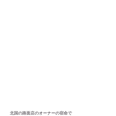
北国の路面店のオーナーの宿命で