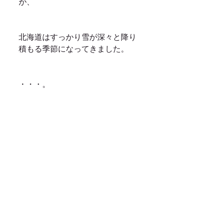
が、
北海道はすっかり雪が深々と降り
積もる季節になってきました。
・・・。