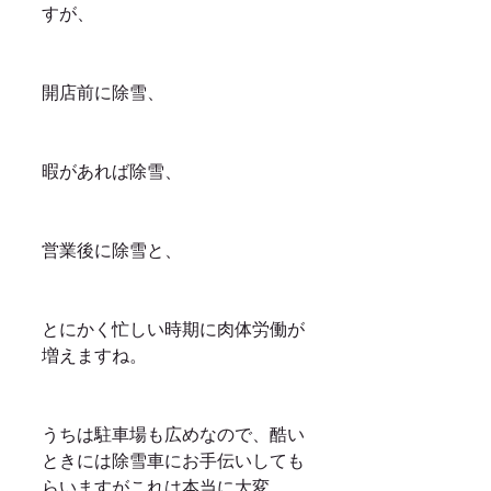
すが、
開店前に除雪、
暇があれば除雪、
営業後に除雪と、
とにかく忙しい時期に肉体労働が
増えますね。
うちは駐車場も広めなので、酷い
ときには除雪車にお手伝いしても
らいますがこれは本当に大変。