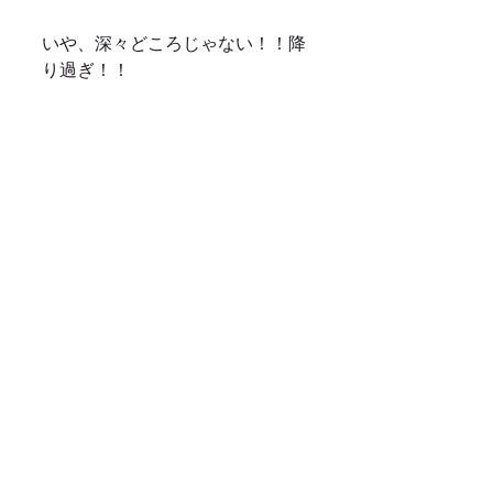
いや、深々どころじゃない！！降
り過ぎ！！