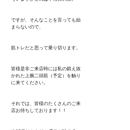
ですが、そんなことを言っても始
まらないので、
筋トレだと思って乗り切ります。
皆様是非ご来店時には私の鍛え抜
かれた上腕二頭筋（予定）を触り
に来てください。
それでは、皆様のたくさんのご来
店お待ちしております！！