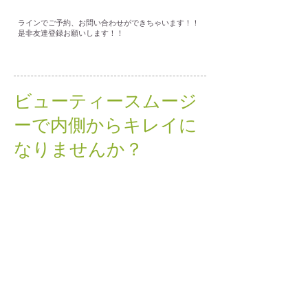
ラインでご予約、お問い合わせができちゃいます！！
是非友達登録お願いします！！
ビューティースムージ
ーで内側からキレイに
なりませんか？