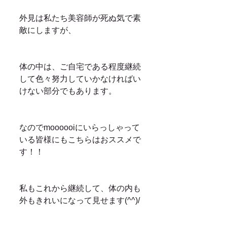
外見は私たち美容師が死ぬ気で素
敵にしますが、
体の中は、ご自宅である程度継続
して色々努力していかなければい
けない部分でもあります。
なのでmoooooiにいらっしゃって
いる皆様にもこちらはおススメで
す！！
私もこれから継続して、体の内も
外もきれいになって見せます(^^)/