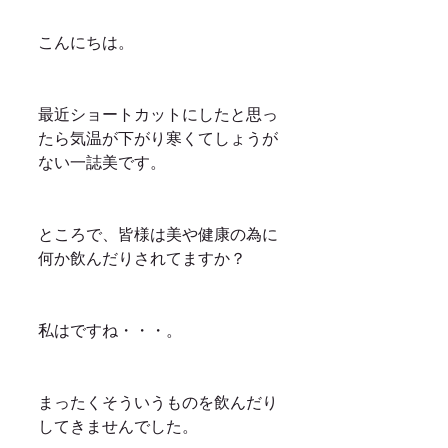
こんにちは。
最近ショートカットにしたと思っ
たら気温が下がり寒くてしょうが
ない一誌美です。
ところで、皆様は美や健康の為に
何か飲んだりされてますか？
私はですね・・・。
まったくそういうものを飲んだり
してきませんでした。