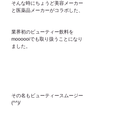
そんな時にちょうど美容メーカー
と医薬品メーカーがコラボした、
業界初のビューティー飲料を
moooooiでも取り扱うことになり
ました。
その名もビューティースムージー
(^^)/