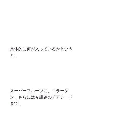
具体的に何が入っているかという
と、
スーパーフルーツに、コラーゲ
ン、さらには今話題のチアシード
まで、