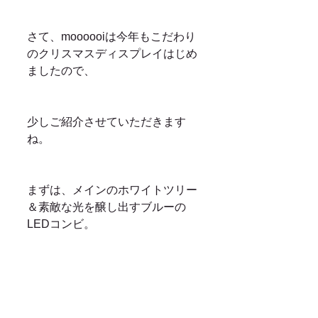
さて、moooooiは今年もこだわり
のクリスマスディスプレイはじめ
ましたので、
少しご紹介させていただきます
ね。
まずは、メインのホワイトツリー
＆素敵な光を醸し出すブルーの
LEDコンビ。