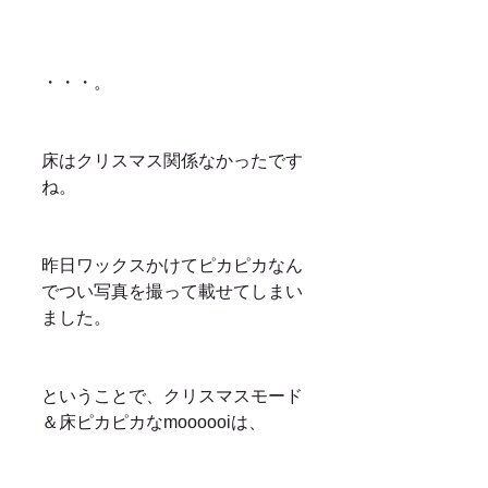
・・・。
床はクリスマス関係なかったです
ね。
昨日ワックスかけてピカピカなん
でつい写真を撮って載せてしまい
ました。
ということで、クリスマスモード
＆床ピカピカなmoooooiは、