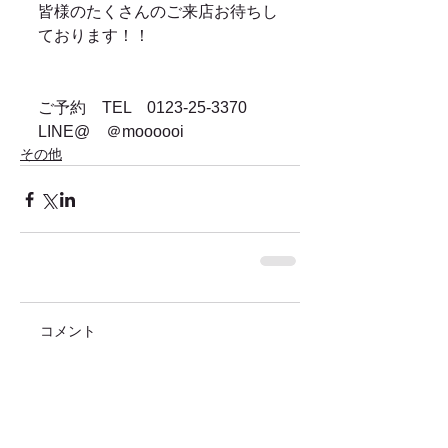
皆様のたくさんのご来店お待ちし
ております！！
ご予約　TEL　0123-25-3370　
LINE@　＠moooooi
その他
コメント
コメントを追加…