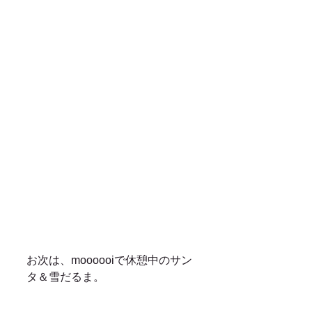
お次は、moooooiで休憩中のサン
タ＆雪だるま。