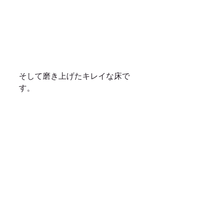
そして磨き上げたキレイな床で
す。