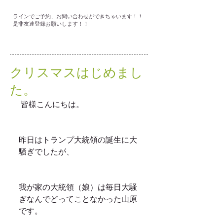
ラインでご予約、お問い合わせができちゃいます！！
是非友達登録お願いします！！
クリスマスはじめまし
た。
 皆様こんにちは。
昨日はトランプ大統領の誕生に大
騒ぎでしたが、
我が家の大統領（娘）は毎日大騒
ぎなんでどってことなかった山原
です。