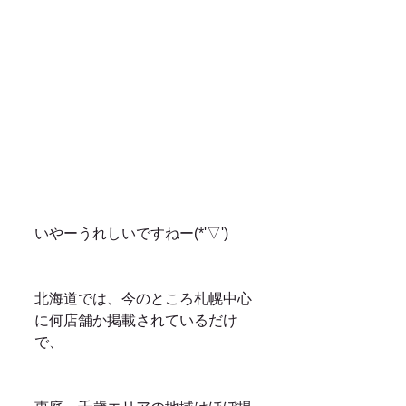
いやーうれしいですねー(*'▽')
北海道では、今のところ札幌中心
に何店舗か掲載されているだけ
で、