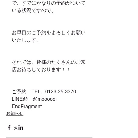
で、すでにかなりの予約がついて
いる状況ですので、
お早目のご予約をよろしくお願い
いたします。
それでは、皆様のたくさんのご来
店お待ちしております！！
ご予約　TEL　0123-25-3370　
LINE@　@moooooi
EndFragment
お知らせ