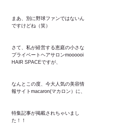
まあ、別に野球ファンではないん
ですけどね（笑）
さて、私が経営する恵庭の小さな
プライベートヘアサロンmoooooi 
HAIR SPACEですが、
なんとこの度、今大人気の美容情
報サイトmacaron(マカロン）に、
特集記事が掲載されちゃいまし
た！！