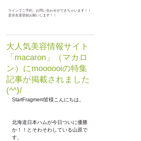
ラインでご予約、お問い合わせができちゃいます！！
是非友達登録お願いします！！
大人気美容情報サイト
「macaron」（マカロ
ン）にmoooooiの特集
記事が掲載されました
(^^)/
StartFragment皆様こんにちは。
北海道日本ハムが今日ついに優勝
か！！とそわそわしている山原で
す。