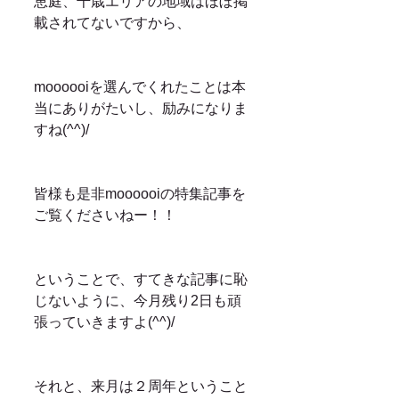
恵庭、千歳エリアの地域はほぼ掲
載されてないですから、
moooooiを選んでくれたことは本
当にありがたいし、励みになりま
すね(^^)/
皆様も是非moooooiの特集記事を
ご覧くださいねー！！
ということで、すてきな記事に恥
じないように、今月残り2日も頑
張っていきますよ(^^)/
それと、来月は２周年ということ