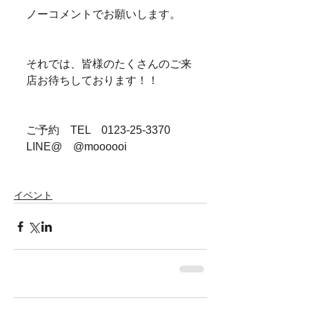
ノーコメントでお願いします。
それでは、皆様のたくさんのご来
店お待ちしております！！
ご予約　TEL　0123-25-3370　
LINE@　@moooooi
イベント