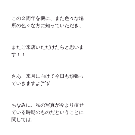
この２周年を機に、また色々な場
所の色々な方に知っていただき、
またご来店いただけたらと思いま
す！！
さあ、来月に向けて今日も頑張っ
ていきますよ(^^)/
ちなみに、私の写真が今より痩せ
ている時期のものだということに
関しては、