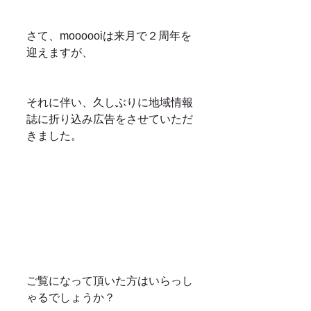
さて、moooooiは来月で２周年を
迎えますが、
それに伴い、久しぶりに地域情報
誌に折り込み広告をさせていただ
きました。
ご覧になって頂いた方はいらっし
ゃるでしょうか？