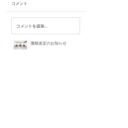
コメント
コメントを追加…
価格改定のお知らせ
来月で・・・。
新年度に新メニュー登場！！