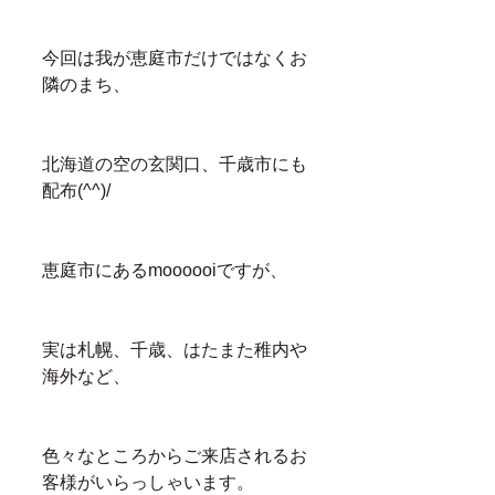
今回は我が恵庭市だけではなくお
隣のまち、
北海道の空の玄関口、千歳市にも
配布(^^)/
恵庭市にあるmoooooiですが、
実は札幌、千歳、はたまた稚内や
海外など、
色々なところからご来店されるお
客様がいらっしゃいます。