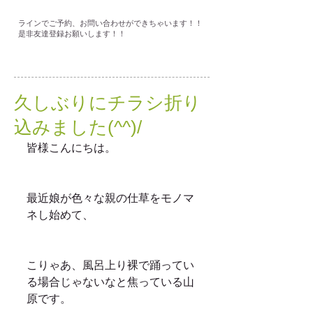
ラインでご予約、お問い合わせができちゃいます！！
是非友達登録お願いします！！
久しぶりにチラシ折り
込みました(^^)/
皆様こんにちは。
最近娘が色々な親の仕草をモノマ
ネし始めて、
こりゃあ、風呂上り裸で踊ってい
る場合じゃないなと焦っている山
原です。