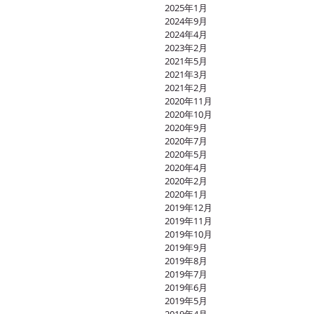
2025年1月
2024年9月
2024年4月
2023年2月
2021年5月
2021年3月
2021年2月
2020年11月
2020年10月
2020年9月
2020年7月
2020年5月
2020年4月
2020年2月
2020年1月
2019年12月
2019年11月
2019年10月
2019年9月
2019年8月
2019年7月
2019年6月
2019年5月