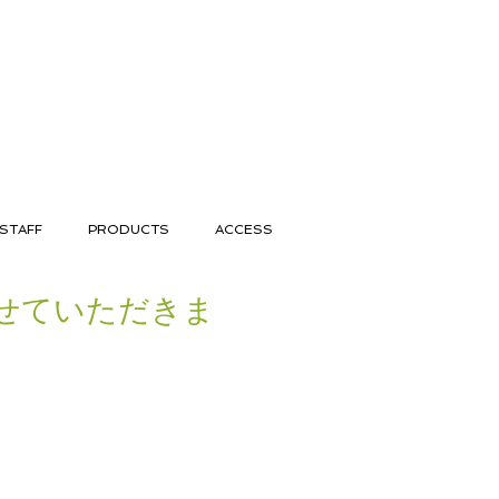
STAFF
PRODUCTS
ACCESS
せていただきま