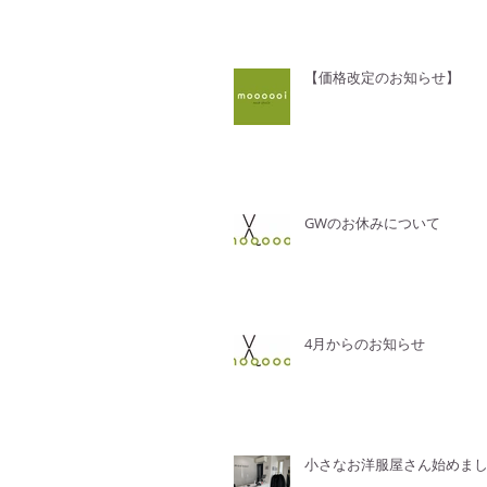
【価格改定のお知らせ】
GWのお休みについて
4月からのお知らせ
小さなお洋服屋さん始めま