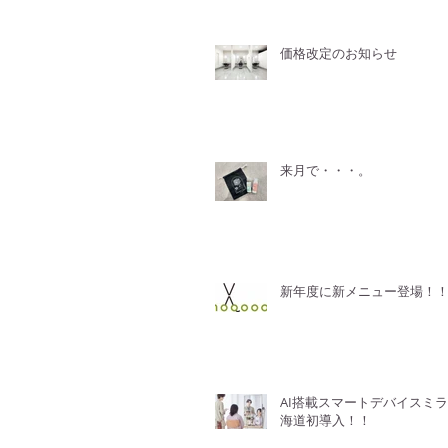
価格改定のお知らせ
来月で・・・。
新年度に新メニュー登場！
AI搭載スマートデバイスミ
海道初導入！！