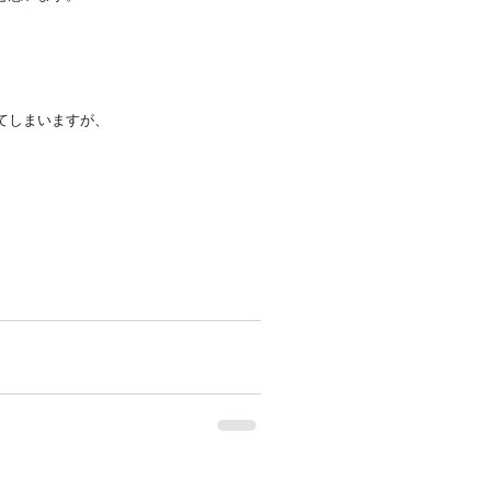
てしまいますが、