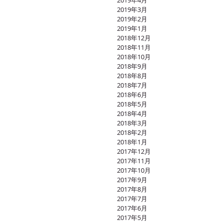
2019年4月
2019年3月
2019年2月
2019年1月
2018年12月
2018年11月
2018年10月
2018年9月
2018年8月
2018年7月
2018年6月
2018年5月
2018年4月
2018年3月
2018年2月
2018年1月
2017年12月
2017年11月
2017年10月
2017年9月
2017年8月
2017年7月
2017年6月
2017年5月