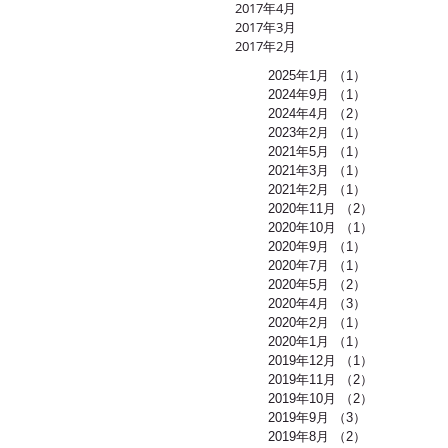
2017年4月
2017年3月
2017年2月
2025年1月
（1）
1件の記事
2024年9月
（1）
1件の記事
2024年4月
（2）
2件の記事
2023年2月
（1）
1件の記事
2021年5月
（1）
1件の記事
2021年3月
（1）
1件の記事
2021年2月
（1）
1件の記事
2020年11月
（2）
2件の記事
2020年10月
（1）
1件の記事
2020年9月
（1）
1件の記事
2020年7月
（1）
1件の記事
2020年5月
（2）
2件の記事
2020年4月
（3）
3件の記事
2020年2月
（1）
1件の記事
2020年1月
（1）
1件の記事
2019年12月
（1）
1件の記事
2019年11月
（2）
2件の記事
2019年10月
（2）
2件の記事
2019年9月
（3）
3件の記事
2019年8月
（2）
2件の記事