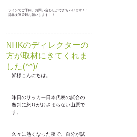
ラインでご予約、お問い合わせができちゃいます！！
是非友達登録お願いします！！
NHKのディレクターの
方が取材にきてくれま
した(^^)/
皆様こんにちは。
昨日のサッカー日本代表の試合の
審判に怒りがおさまらない山原で
す。
久々に熱くなった夜で、自分が試