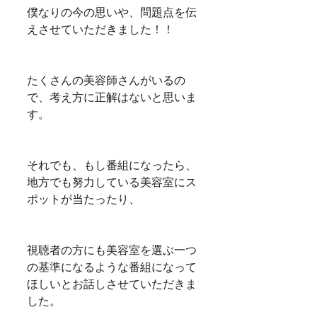
僕なりの今の思いや、問題点を伝
えさせていただきました！！
たくさんの美容師さんがいるの
で、考え方に正解はないと思いま
す。
それでも、もし番組になったら、
地方でも努力している美容室にス
ポットが当たったり、
視聴者の方にも美容室を選ぶ一つ
の基準になるような番組になって
ほしいとお話しさせていただきま
した。