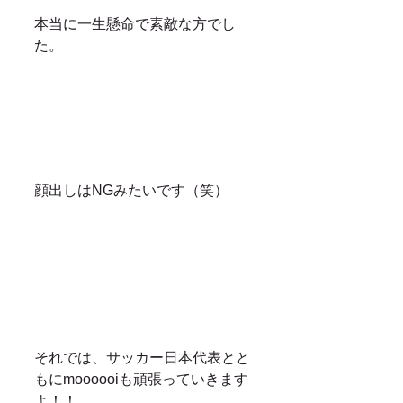
本当に一生懸命で素敵な方でし
た。
顔出しはNGみたいです（笑）
それでは、サッカー日本代表とと
もにmoooooiも頑張っていきます
よ！！