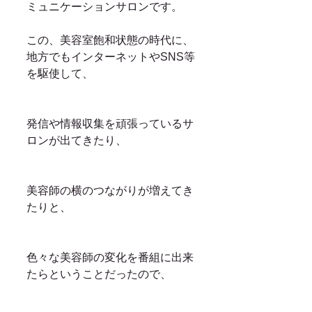
ミュニケーションサロンです。
この、美容室飽和状態の時代に、
地方でもインターネットやSNS等
を駆使して、
発信や情報収集を頑張っているサ
ロンが出てきたり、
美容師の横のつながりが増えてき
たりと、
色々な美容師の変化を番組に出来
たらということだったので、