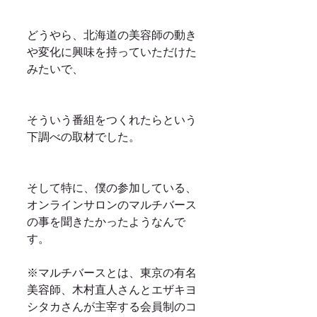
どうやら、北海道の美容師の動き
や変化に興味を持っていただけた
みたいで、
そういう番組をつくれたらという
下調べの取材でした。
そして特に、僕の参加している、
オンラインサロンのマルチバース
の事を聞きたかったようなんで
す。
※マルチバースとは、東京の有名
美容師、木村直人さんとエザキヨ
シタカさんが主宰する会員制のコ