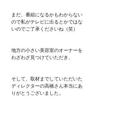
まだ、番組になるかもわからない
ので私がテレビに出るとかではな
いのでご了承くださいね（笑）
地方の小さい美容室のオーナーを
わざわざ見つけていただき、
そして、取材までしていただいた
ディレクターの高橋さん本当にあ
りがとうございました。