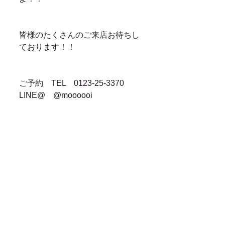
皆様のたくさんのご来店お待ちし
ております！！
ご予約　TEL　0123-25-3370　
LINE@　@moooooi
お知らせ