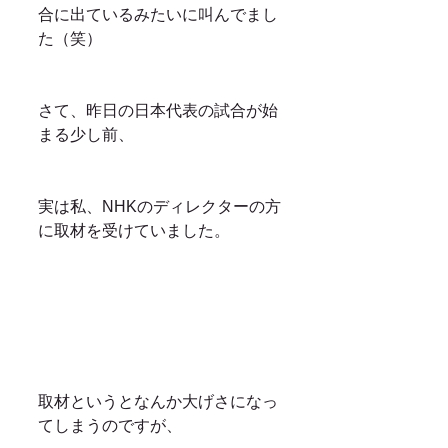
合に出ているみたいに叫んでまし
た（笑）
さて、昨日の日本代表の試合が始
まる少し前、
実は私、NHKのディレクターの方
に取材を受けていました。
取材というとなんか大げさになっ
てしまうのですが、