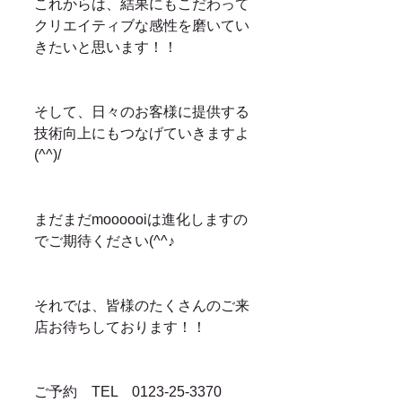
これからは、結果にもこだわって
クリエイティブな感性を磨いてい
きたいと思います！！
そして、日々のお客様に提供する
技術向上にもつなげていきますよ
(^^)/
まだまだmoooooiは進化しますの
でご期待ください(^^♪
それでは、皆様のたくさんのご来
店お待ちしております！！
ご予約　TEL　0123-25-3370　