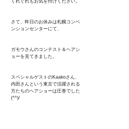
くれぐれもお気を付けください。
さて、昨日のお休みは札幌コンベ
ンションセンターにて、
ガモウさんのコンテスト＆ヘアシ
ョーを見てきました。
スペシャルゲストのKaakoさん、
内田さんという東京で活躍される
方たちのヘアショーは圧巻でした
(^^)/