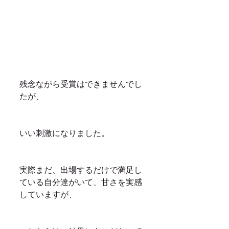
残念ながら受賞はできませんでし
たが、
いい刺激になりました。
実際まだ、出場するだけで満足し
ている自分達がいて、甘さを実感
していますが、