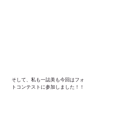
そして、私も一誌美も今回はフォ
トコンテストに参加しました！！