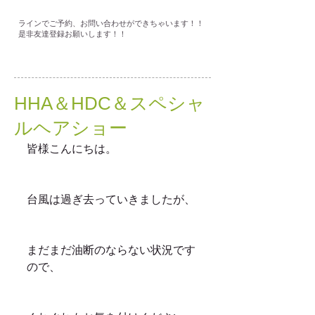
ラインでご予約、お問い合わせができちゃいます！！
是非友達登録お願いします！！
HHA＆HDC＆スペシャ
ルヘアショー
皆様こんにちは。
台風は過ぎ去っていきましたが、
まだまだ油断のならない状況です
ので、