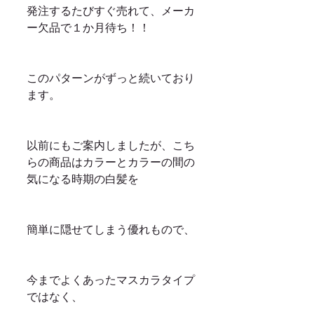
発注するたびすぐ売れて、メーカ
ー欠品で１か月待ち！！
このパターンがずっと続いており
ます。
以前にもご案内しましたが、こち
らの商品はカラーとカラーの間の
気になる時期の白髪を
簡単に隠せてしまう優れもので、
今までよくあったマスカラタイプ
ではなく、