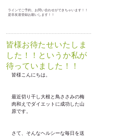
ラインでご予約、お問い合わせができちゃいます！！
是非友達登録お願いします！！
皆様お待たせいたしま
した！！というか私が
待っていました！！
皆様こんにちは。
最近切り干し大根と鳥ささみの梅
肉和えでダイエットに成功した山
原です。
さて、そんなヘルシーな毎日を送