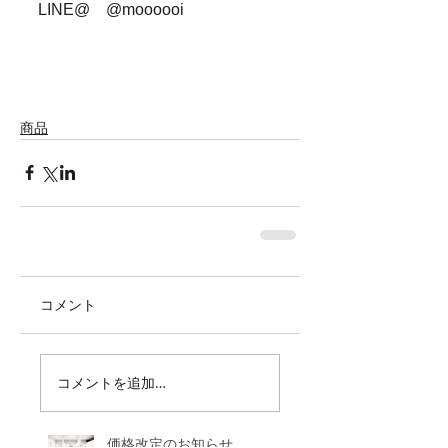
LINE@　@moooooi
商品
コメント
コメントを追加…
価格改定のお知らせ