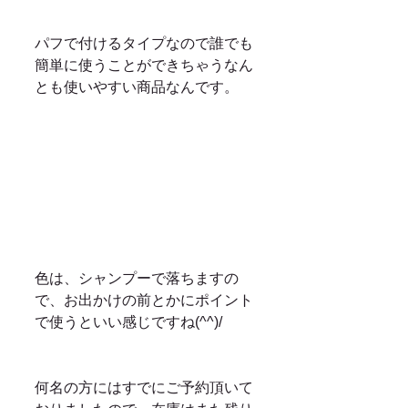
パフで付けるタイプなので誰でも
簡単に使うことができちゃうなん
とも使いやすい商品なんです。
色は、シャンプーで落ちますの
で、お出かけの前とかにポイント
で使うといい感じですね(^^)/
何名の方にはすでにご予約頂いて