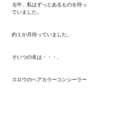
る中、私はずっとあるものを待っ
ていました。
約１か月待っていました。
そいつの名は・・・、
スロウのヘアカラーコンシーラー