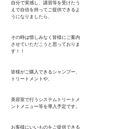
自分で実感し、講習等を受けたう
えで自信を持ってご提供できるよ
うになりましたら、
その時は惜しみなく皆様にご案内
させていただこうと思っておりま
す！！
皆様がご購入できるシャンプー、
トリートメントや、
美容室で行うシステムトリートメ
ントメニュー等を導入予定です。
お客様にいいものをご提供できる