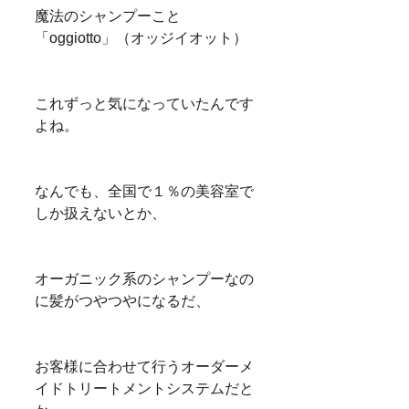
魔法のシャンプーこと
「oggiotto」（オッジイオット）
これずっと気になっていたんです
よね。
なんでも、全国で１％の美容室で
しか扱えないとか、
オーガニック系のシャンプーなの
に髪がつやつやになるだ、
お客様に合わせて行うオーダーメ
イドトリートメントシステムだと