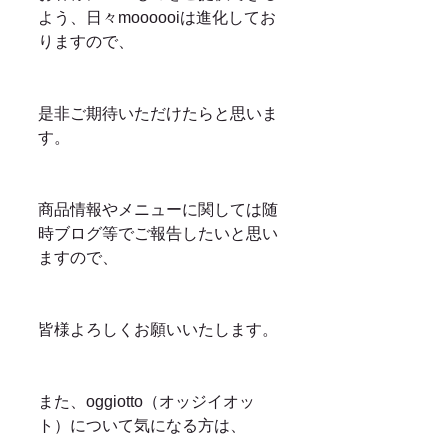
よう、日々moooooiは進化してお
りますので、
是非ご期待いただけたらと思いま
す。
商品情報やメニューに関しては随
時ブログ等でご報告したいと思い
ますので、
皆様よろしくお願いいたします。
また、oggiotto（オッジイオッ
ト）について気になる方は、