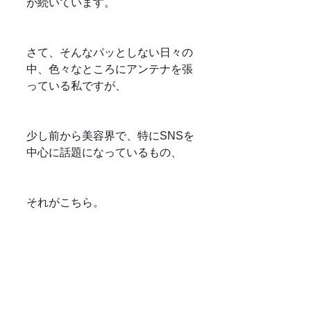
が続いています。
さて、そんなパッとしない日々の
中、色々なところにアンテナを張
っている私ですが、
少し前から美容界で、特にSNSを
中心に話題になっているもの、
それがこちら。