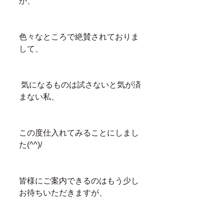
か、
色々なところで絶賛されておりま
して、
 気になるものは試さないと気が済
まない私、
この度仕入れてみることにしまし
た(^^)/
皆様にご案内できるのはもう少し
お待ちいただきますが、