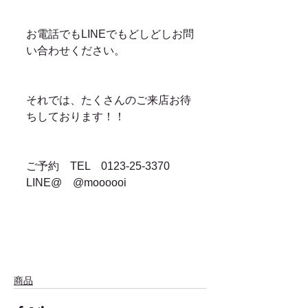
お電話でもLINEでもどしどしお問
い合わせください。
それでは、たくさんのご来店お待
ちしております！！
ご予約　TEL　0123-25-3370　
LINE@　@moooooi
商品