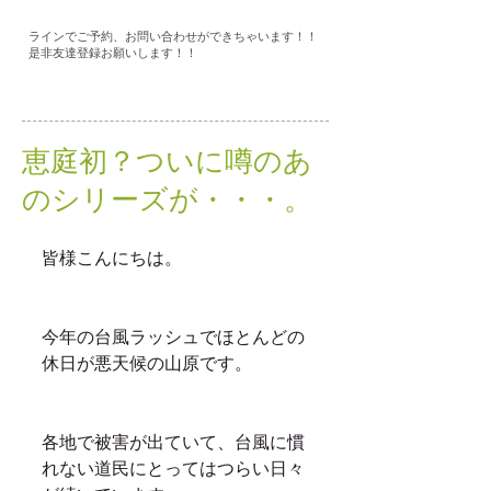
ラインでご予約、お問い合わせができちゃいます！！
是非友達登録お願いします！！
恵庭初？ついに噂のあ
のシリーズが・・・。
皆様こんにちは。
今年の台風ラッシュでほとんどの
休日が悪天候の山原です。
各地で被害が出ていて、台風に慣
れない道民にとってはつらい日々