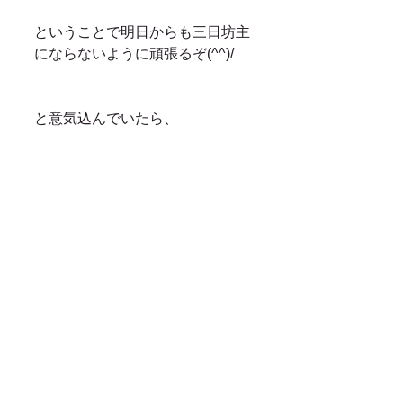
ということで明日からも三日坊主
にならないように頑張るぞ(^^)/
と意気込んでいたら、