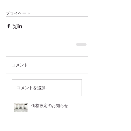
プライベート
コメント
コメントを追加…
価格改定のお知らせ