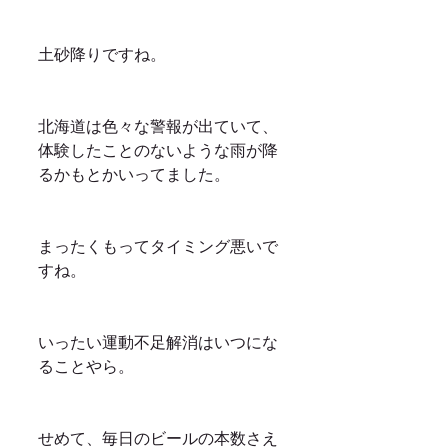
土砂降りですね。
北海道は色々な警報が出ていて、
体験したことのないような雨が降
るかもとかいってました。
まったくもってタイミング悪いで
すね。
いったい運動不足解消はいつにな
ることやら。
せめて、毎日のビールの本数さえ