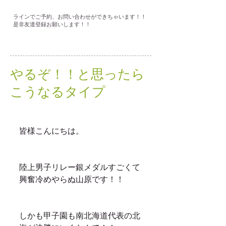
ラインでご予約、お問い合わせができちゃいます！！
是非友達登録お願いします！！
やるぞ！！と思ったら
こうなるタイプ
皆様こんにちは。
陸上男子リレー銀メダルすごくて
興奮冷めやらぬ山原です！！
しかも甲子園も南北海道代表の北