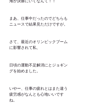
海が決勝にいくなんて！！
まあ、仕事中だったのでどちらも
ニュースで結果見ただけですが。
さて、最近のオリンピックブーム
に影響されて私、
日頃の運動不足解消にとジョギン
グを始めました。
いやー、仕事の疲れとはまた違う
疲労感がなんとも心地いいです
ね。