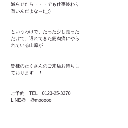
減らせたら・・・でも仕事終わり
旨いんだよな～(;_;)
というわけで、たった少し走った
だけで、遅れてきた筋肉痛にやら
れている山原が
皆様のたくさんのご来店お待ちし
ております！！
ご予約　TEL　0123-25-3370　
LINE@　@moooooi