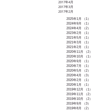
2017年4月
2017年3月
2017年2月
2025年1月
（1）
1件の記事
2024年9月
（1）
1件の記事
2024年4月
（2）
2件の記事
2023年2月
（1）
1件の記事
2021年5月
（1）
1件の記事
2021年3月
（1）
1件の記事
2021年2月
（1）
1件の記事
2020年11月
（2）
2件の記事
2020年10月
（1）
1件の記事
2020年9月
（1）
1件の記事
2020年7月
（1）
1件の記事
2020年5月
（2）
2件の記事
2020年4月
（3）
3件の記事
2020年2月
（1）
1件の記事
2020年1月
（1）
1件の記事
2019年12月
（1）
1件の記事
2019年11月
（2）
2件の記事
2019年10月
（2）
2件の記事
2019年9月
（3）
3件の記事
2019年8月
（2）
2件の記事