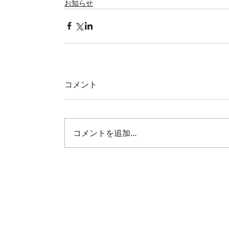
お知らせ
コメント
コメントを追加…