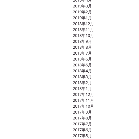
2019年4月
2019年3月
2019年2月
2019年1月
2018年12月
2018年11月
2018年10月
2018年9月
2018年8月
2018年7月
2018年6月
2018年5月
2018年4月
2018年3月
2018年2月
2018年1月
2017年12月
2017年11月
2017年10月
2017年9月
2017年8月
2017年7月
2017年6月
2017年5月