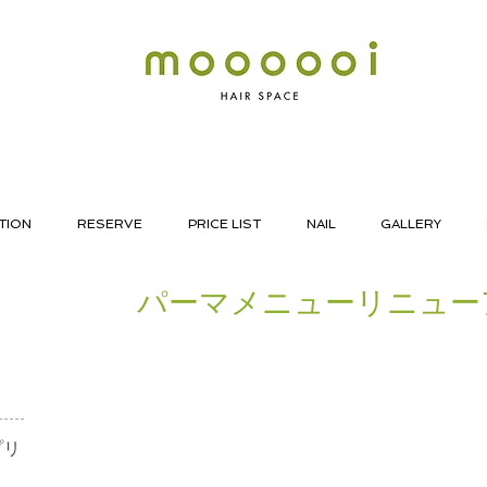
TION
RESERVE
PRICE LIST
NAIL
GALLERY
パーマメニューリニュー
リ​