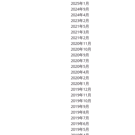
2025年1月
2024年9月
2024年4月
2023年2月
2021年5月
2021年3月
2021年2月
2020年11月
2020年10月
2020年9月
2020年7月
2020年5月
2020年4月
2020年2月
2020年1月
2019年12月
2019年11月
2019年10月
2019年9月
2019年8月
2019年7月
2019年6月
2019年5月