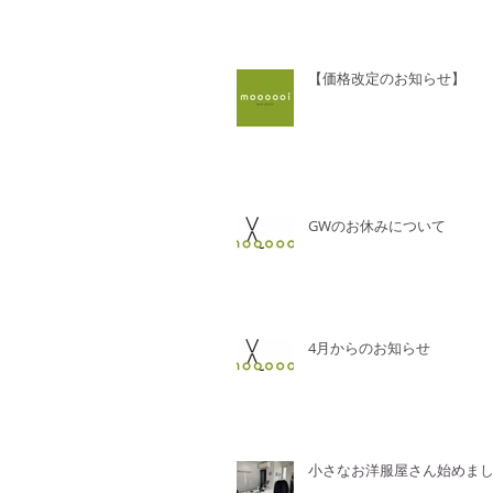
【価格改定のお知らせ】
GWのお休みについて
4月からのお知らせ
小さなお洋服屋さん始めま