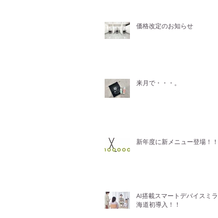
価格改定のお知らせ
来月で・・・。
新年度に新メニュー登場！
AI搭載スマートデバイスミ
海道初導入！！