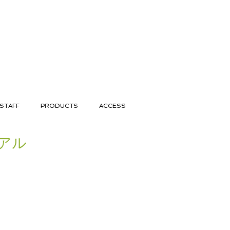
STAFF
PRODUCTS
ACCESS
アル