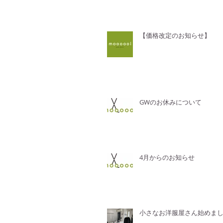
【価格改定のお知らせ】
GWのお休みについて
4月からのお知らせ
小さなお洋服屋さん始めま