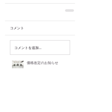
コメント
コメントを追加…
価格改定のお知らせ
来月で・・・。