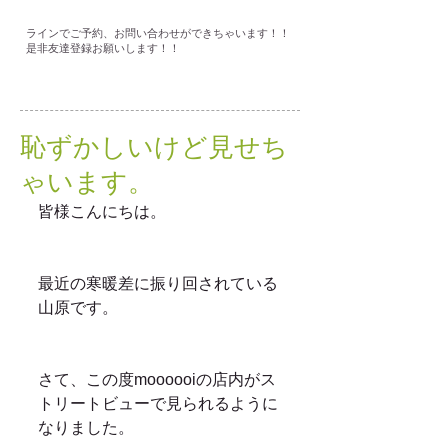
ラインでご予約、お問い合わせができちゃいます！！
是非友達登録お願いします！！
恥ずかしいけど見せち
ゃいます。
皆様こんにちは。
最近の寒暖差に振り回されている
山原です。
さて、この度moooooiの店内がス
トリートビューで見られるように
なりました。