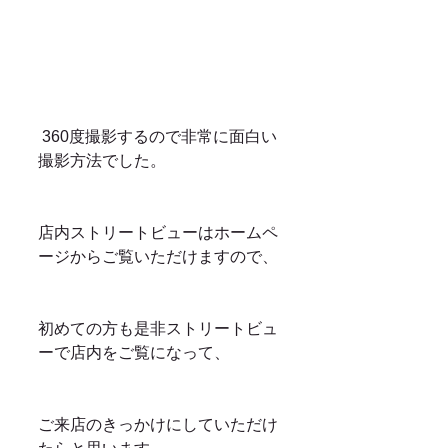
 360度撮影するので非常に面白い
撮影方法でした。
店内ストリートビューはホームペ
ージからご覧いただけますので、
初めての方も是非ストリートビュ
ーで店内をご覧になって、
ご来店のきっかけにしていただけ