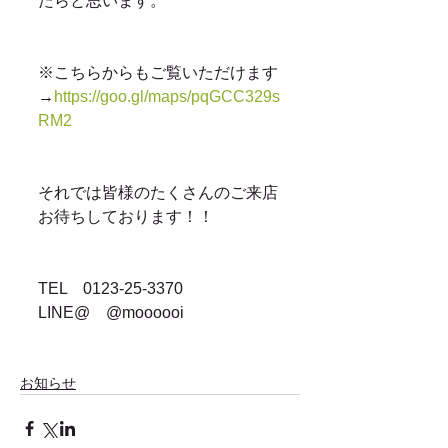
たらと思います。
※こちらからもご覧いただけます
→
https://goo.gl/maps/pqGCC329s
RM2
それでは皆様のたくさんのご来店
お待ちしております！！
TEL　0123-25-3370
LINE@　@moooooi
お知らせ