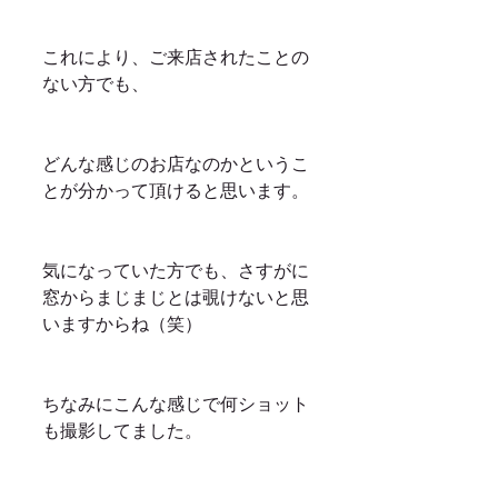
これにより、ご来店されたことの
ない方でも、
どんな感じのお店なのかというこ
とが分かって頂けると思います。
気になっていた方でも、さすがに
窓からまじまじとは覗けないと思
いますからね（笑）
ちなみにこんな感じで何ショット
も撮影してました。